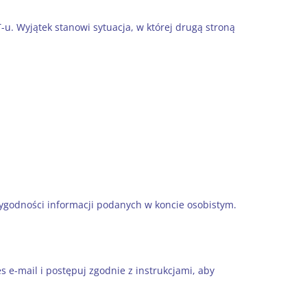
. Wyjątek stanowi sytuacja, w której drugą stroną
rygodności informacji podanych w koncie osobistym.
 e-mail i postępuj zgodnie z instrukcjami, aby