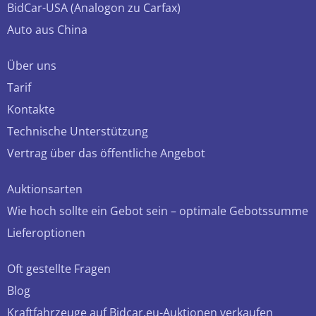
BidCar-USA (Analogon zu Carfax)
Auto aus China
Über uns
Tarif
Kontakte
Technische Unterstützung
Vertrag über das öffentliche Angebot
Auktionsarten
Wie hoch sollte ein Gebot sein – optimale Gebotssumme
Lieferoptionen
Oft gestellte Fragen
Blog
Kraftfahrzeuge auf Bidcar.eu-Auktionen verkaufen