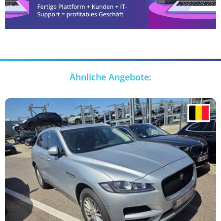
Ähnliche Angebote: