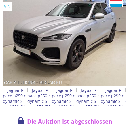
VIN
Die Auktion ist abgeschlossen