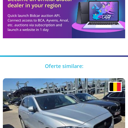
Oferte similare: