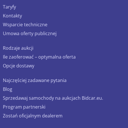
Taryfy
Kontakty
Wsparcie techniczne
Umowa oferty publicznej
Rodzaje aukcji
Ile zaoferować – optymalna oferta
Opcje dostawy
Najczęściej zadawane pytania
Blog
Sprzedawaj samochody na aukcjach Bidcar.eu.
Program partnerski
Zostań oficjalnym dealerem