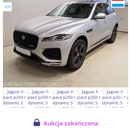
VIN
Aukcja zakończona