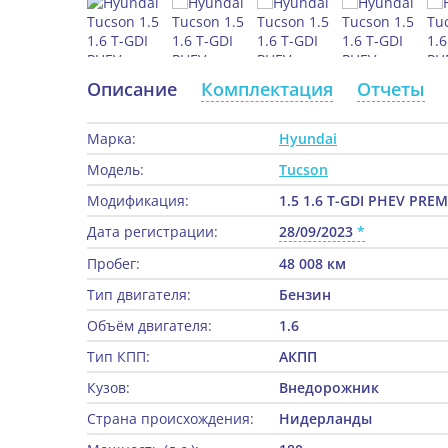
Описание
Комплектация
Отчеты
Марка:
Hyundai
Модель:
Tucson
Модификация:
1.5 1.6 T-GDI PHEV PRE
Дата регистрации:
28/09/2023
Пробег:
48 008 км
Тип двигателя:
Бензин
Объём двигателя:
1.6
Тип КПП:
АКПП
Кузов:
Внедорожник
Страна происхождения:
Нидерланды