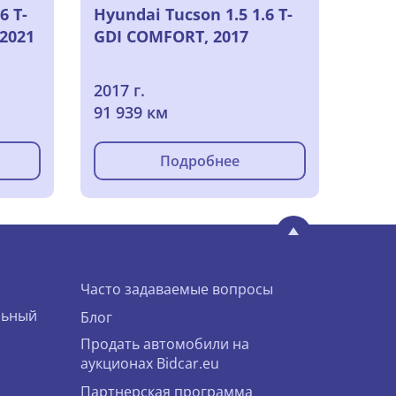
6 T-
Hyundai Tucson 1.5 1.6 T-
2021
GDI COMFORT, 2017
2017 г.
91 939 км
Подробнее
Часто задаваемые вопросы
льный
Блог
Продать автомобили на
аукционах Bidcar.eu
Партнерская программа