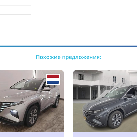
Похожие предложения: