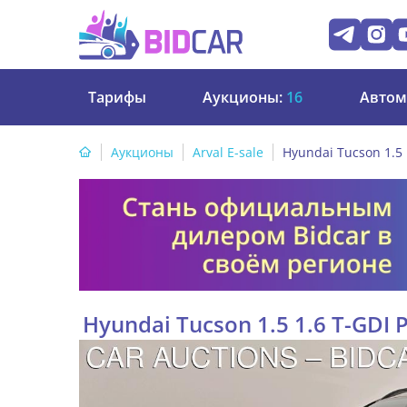
Тарифы
Аукционы:
16
Автом
Аукционы
Arval E-sale
Hyundai Tucson 1.5
Hyundai Tucson 1.5 1.6 T-GD