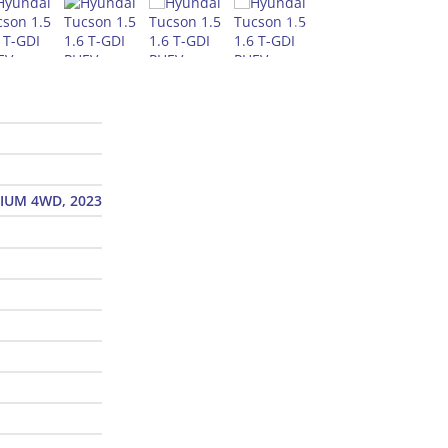
MIUM 4WD, 2023