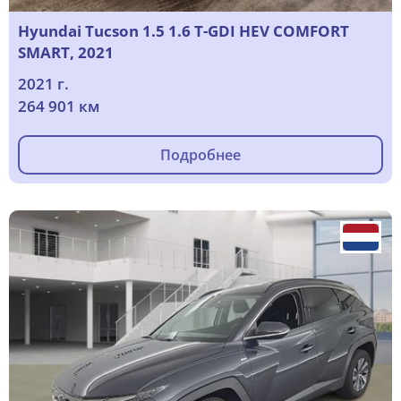
Hyundai Tucson 1.5 1.6 T-GDI HEV COMFORT
SMART, 2021
2021 г.
264 901 км
Подробнее