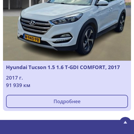
Hyundai Tucson 1.5 1.6 T-GDI COMFORT, 2017
2017 г.
91 939 км
Подробнее