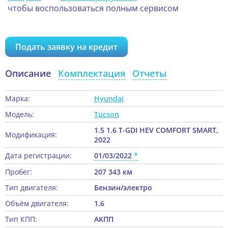
чтобы воспользоваться полным сервисом
Подать заявку на кредит
Описание
Комплектация
Отчеты
Марка:
Hyundai
Модель:
Tucson
1.5 1.6 T-GDI HEV COMFORT SMART,
Модификация:
2022
Дата регистрации:
01/03/2022
Пробег:
207 343 км
Тип двигателя:
Бензин/электро
Объём двигателя:
1.6
Тип КПП:
АКПП