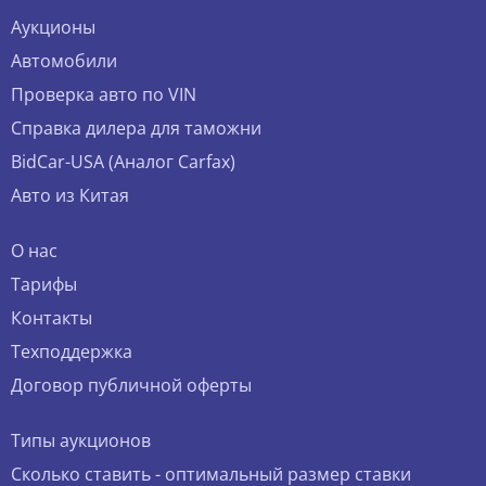
Аукционы
Автомобили
Проверка авто по VIN
Справка дилера для таможни
BidCar-USA (Аналог Carfax)
Авто из Китая
О нас
Тарифы
Контакты
Техподдержка
Договор публичной оферты
Типы аукционов
Сколько ставить - оптимальный размер ставки