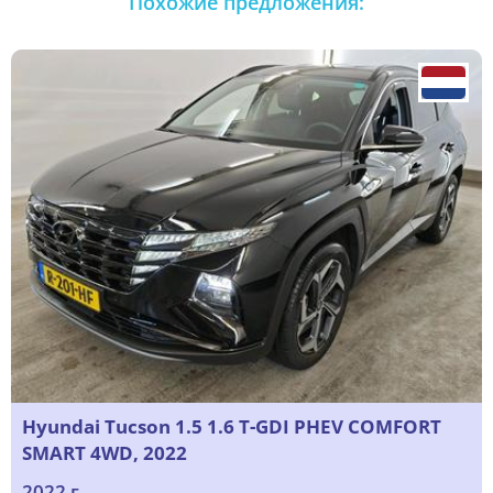
Похожие предложения:
Hyundai Tucson 1.5 1.6 T-GDI PHEV COMFORT
SMART 4WD, 2022
2022 г.