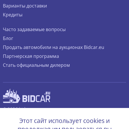
Варианты доставки
Кредиты
Часто задаваемые вопросы
Блог
Продать автомобили на аукционах Bidcar.eu
Партнерская программа
Стать официальным дилером
© 2026 bidcar.eu
Все права защищены.
Этот сайт использует cookies и