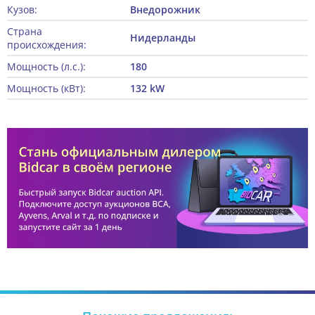
Кузов:
Внедорожник
Страна
Нидерланды
происхождения:
Мощность (л.с.):
180
Мощность (кВт):
132 kW