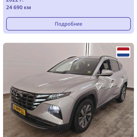
24 690 км
Подробнее