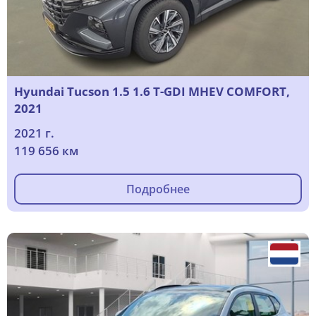
Hyundai Tucson 1.5 1.6 T-GDI MHEV COMFORT,
2021
2021 г.
119 656 км
Подробнее