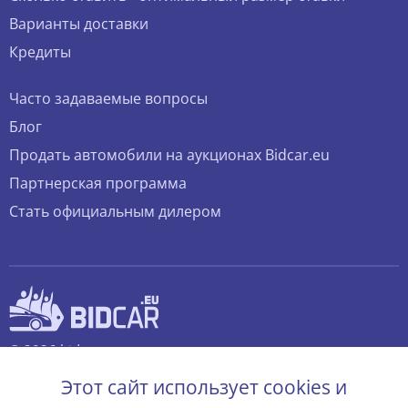
Варианты доставки
Кредиты
Часто задаваемые вопросы
Блог
Продать автомобили на аукционах Bidcar.eu
Партнерская программа
Стать официальным дилером
© 2026 bidcar.eu
Все права защищены.
Этот сайт использует cookies и