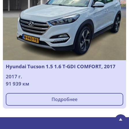
Hyundai Tucson 1.5 1.6 T-GDI COMFORT, 2017
2017 г.
91 939 км
Подробнее