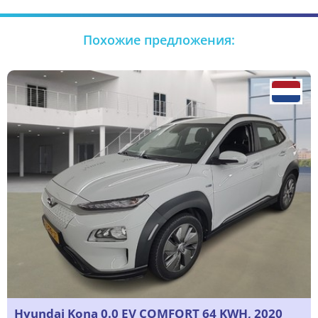
Похожие предложения:
Hyundai Kona 0.0 EV COMFORT 64 KWH, 2020