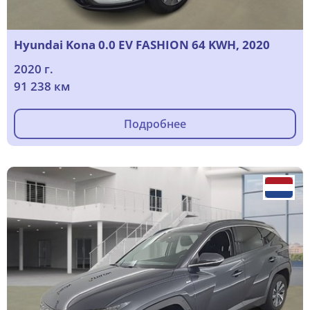
Hyundai Kona 0.0 EV FASHION 64 KWH, 2020
2020 г.
91 238 км
Подробнее