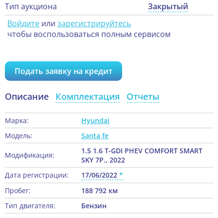
Тип аукциона
Закрытый
Войдите
или
зарегистрируйтесь
чтобы воспользоваться полным сервисом
Подать заявку на кредит
Описание
Комплектация
Отчеты
Марка:
Hyundai
Модель:
Santa fe
1.5 1.6 T-GDI PHEV COMFORT SMART
Модификация:
SKY 7P., 2022
Дата регистрации:
17/06/2022
Пробег:
188 792 км
Тип двигателя:
Бензин