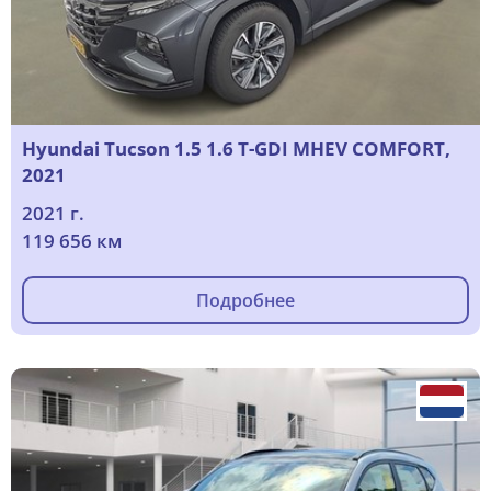
Hyundai Tucson 1.5 1.6 T-GDI MHEV COMFORT,
2021
2021 г.
119 656 км
Подробнее