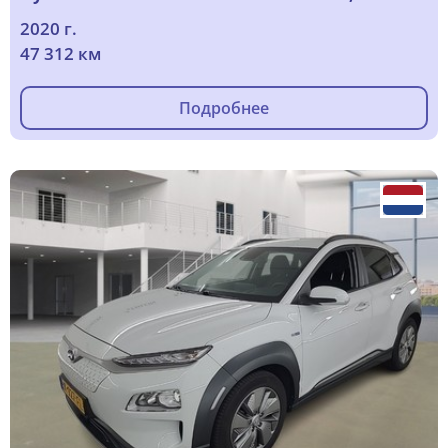
2020 г.
47 312 км
Подробнее