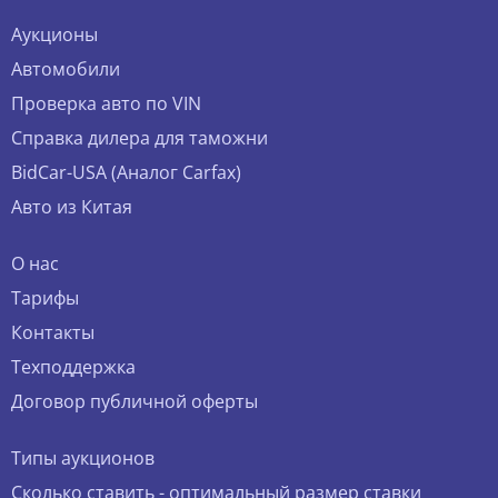
Аукционы
Автомобили
Проверка авто по VIN
Справка дилера для таможни
BidCar-USA (Аналог Carfax)
Авто из Китая
О нас
Тарифы
Контакты
Техподдержка
Договор публичной оферты
Типы аукционов
Сколько ставить - оптимальный размер ставки