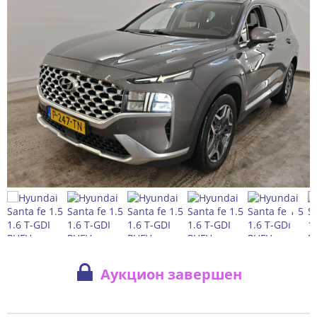
Аукцион завершен