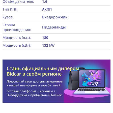
Объём двигателя:
1.6
Тип КПП:
АКПП
Кузов:
Внедорожник
Страна
Нидерланды
происхождения:
Мощность (л.с.):
180
Мощность (кВт):
132 kW