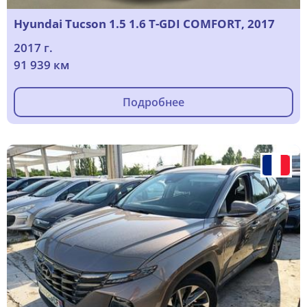
Hyundai Tucson 1.5 1.6 T-GDI COMFORT, 2017
2017 г.
91 939 км
Подробнее