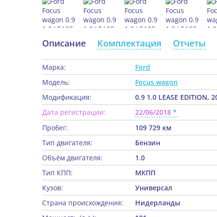
Описание
Комплектация
Отчеты
Марка:
Ford
Модель:
Focus wagon
Модификация:
0.9 1.0 LEASE EDITION, 2
Дата регистрации:
22/06/2018
Пробег:
109 729 км
Тип двигателя:
Бензин
Объём двигателя:
1.0
Тип КПП:
МКПП
Кузов:
Универсал
Страна происхождения:
Нидерланды