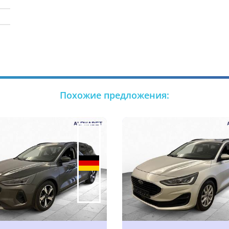
Похожие предложения: