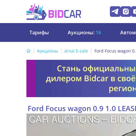
Тарифы
Аукционы:
16
Автом
Аукционы
Arval E-sale
Ford Focus wagon 0.
Ford Focus wagon 0.9 1.0 LEAS