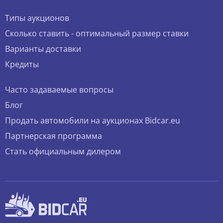
Типы аукционов
Сколько ставить - оптимальный размер ставки
Варианты доставки
Кредиты
Часто задаваемые вопросы
Блог
Продать автомобили на аукционах Bidcar.eu
Партнерская программа
Стать официальным дилером