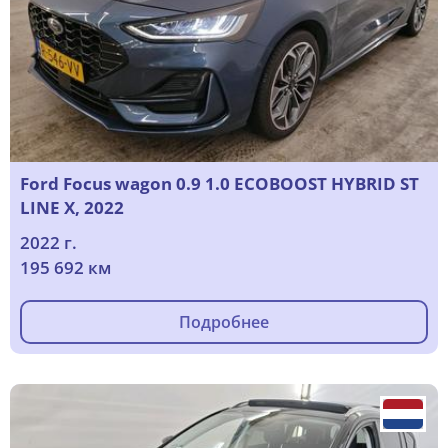
Ford Focus wagon 0.9 1.0 ECOBOOST HYBRID ST
LINE X, 2022
2022 г.
195 692 км
Подробнее