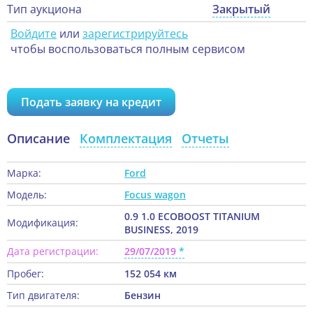
Тип аукциона
Закрытый
Войдите
или
зарегистрируйтесь
чтобы воспользоваться полным сервисом
Подать заявку на кредит
Описание
Комплектация
Отчеты
Марка:
Ford
Модель:
Focus wagon
0.9 1.0 ECOBOOST TITANIUM
Модификация:
BUSINESS, 2019
Дата регистрации:
29/07/2019
Пробег:
152 054 км
Тип двигателя:
Бензин