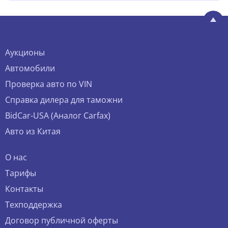
Аукционы
Автомобили
Проверка авто по VIN
Справка дилера для таможни
BidCar-USA (Аналог Carfax)
Авто из Китая
О нас
Тарифы
Контакты
Техподдержка
Договор публичной оферты