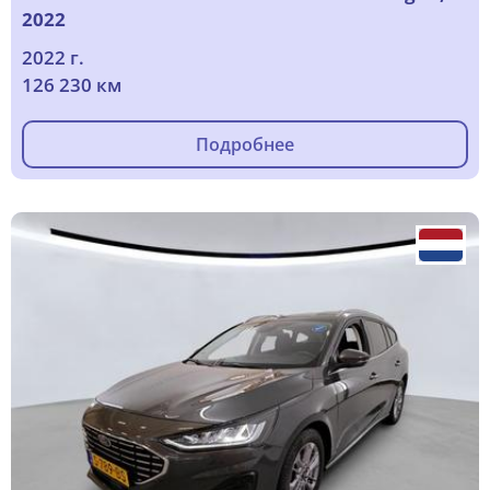
2022
2022 г.
126 230 км
Подробнее