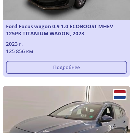
Ford Focus wagon 0.9 1.0 ECOBOOST MHEV
125PK TITANIUM WAGON, 2023
2023 г.
125 856 км
Подробнее