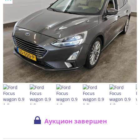
Аукцион завершен