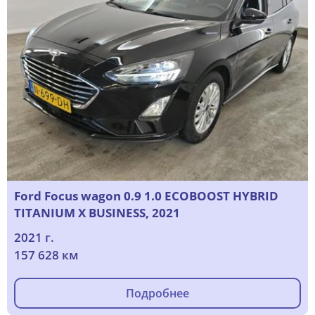
Ford Focus wagon 0.9 1.0 ECOBOOST HYBRID
TITANIUM X BUSINESS, 2021
2021 г.
157 628 км
Подробнее