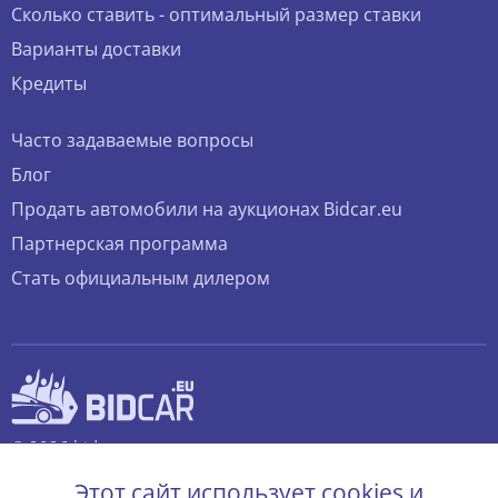
Сколько ставить - оптимальный размер ставки
Варианты доставки
Кредиты
Часто задаваемые вопросы
Блог
Продать автомобили на аукционах Bidcar.eu
Партнерская программа
Стать официальным дилером
© 2026 bidcar.eu
Все права защищены.
Этот сайт использует cookies и