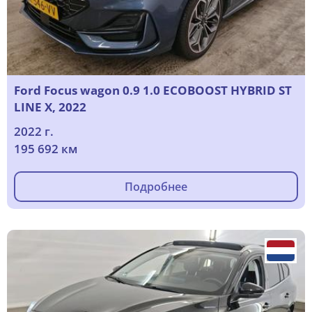
Ford Focus wagon 0.9 1.0 ECOBOOST HYBRID ST
LINE X, 2022
2022 г.
195 692 км
Подробнее