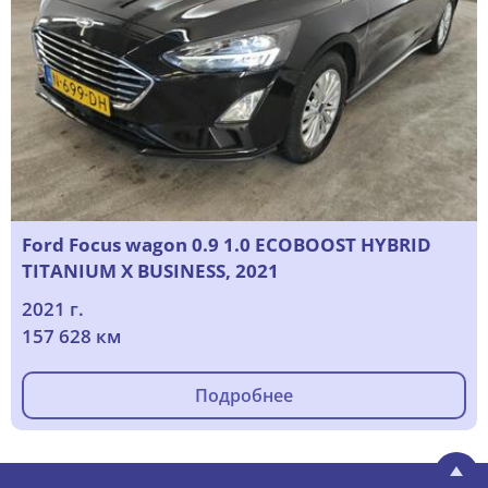
Ford Focus wagon 0.9 1.0 ECOBOOST HYBRID
TITANIUM X BUSINESS, 2021
2021 г.
157 628 км
Подробнее