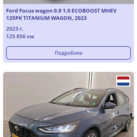
Ford Focus wagon 0.9 1.0 ECOBOOST MHEV
125PK TITANIUM WAGON, 2023
2023 г.
125 856 км
Подробнее