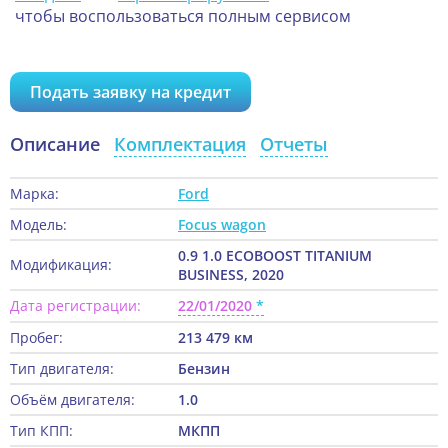
чтобы воспользоваться полным сервисом
Подать заявку на кредит
Описание
Комплектация
Отчеты
Марка:
Ford
Модель:
Focus wagon
0.9 1.0 ECOBOOST TITANIUM
Модификация:
BUSINESS, 2020
Дата регистрации:
22/01/2020
Пробег:
213 479 км
Тип двигателя:
Бензин
Объём двигателя:
1.0
Тип КПП:
МКПП