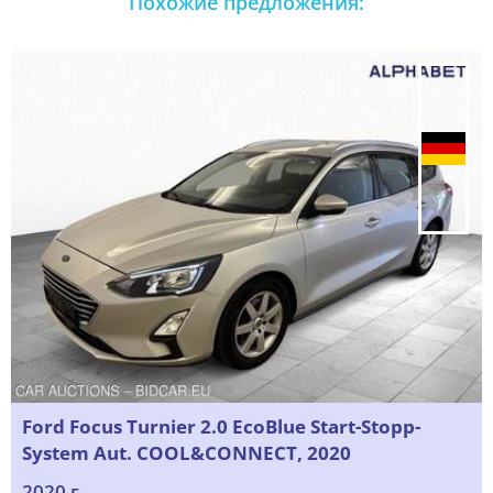
Похожие предложения:
Ford Focus Turnier 2.0 EcoBlue Start-Stopp-
System Aut. COOL&CONNECT, 2020
2020 г.