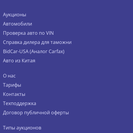
Аукционы
Автомобили
Проверка авто по VIN
Справка дилера для таможни
BidCar-USA (Аналог Carfax)
Авто из Китая
О нас
Тарифы
Контакты
Техподдержка
Договор публичной оферты
Типы аукционов