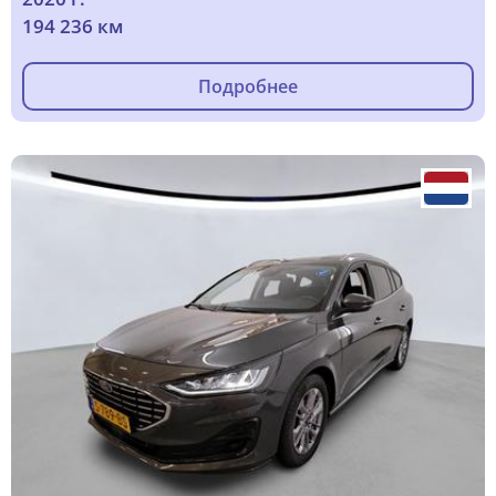
194 236 км
Подробнее