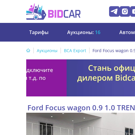
Тарифы
Аукционы:
16
Автом
Аукционы
BCA Export
Ford Focus wagon 0.
Ford Focus wagon 0.9 1.0 TRE