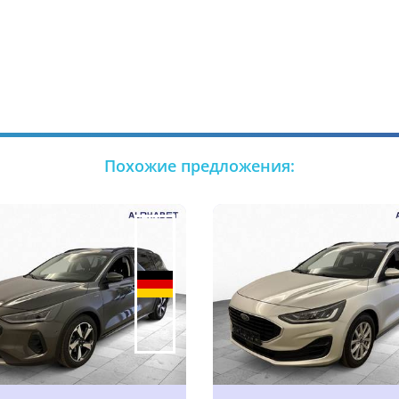
Похожие предложения: