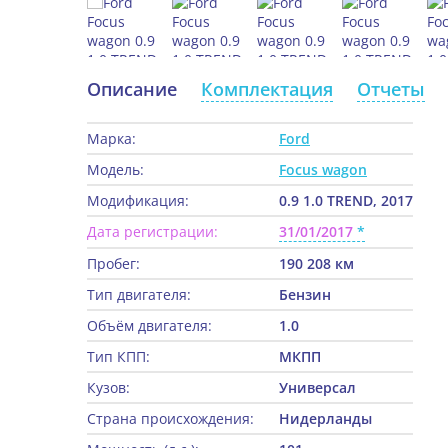
Описание
Комплектация
Отчеты
Марка:
Ford
Модель:
Focus wagon
Модификация:
0.9 1.0 TREND, 2017
Дата регистрации:
31/01/2017
Пробег:
190 208 км
Тип двигателя:
Бензин
Объём двигателя:
1.0
Тип КПП:
МКПП
Кузов:
Универсал
Страна происхождения:
Нидерланды