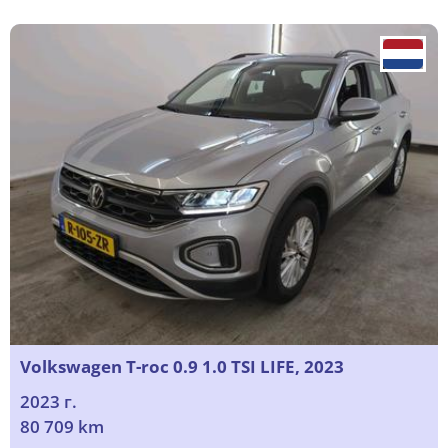
Volkswagen T-roc 0.9 1.0 TSI LIFE, 2023
2023 г.
80 709 km