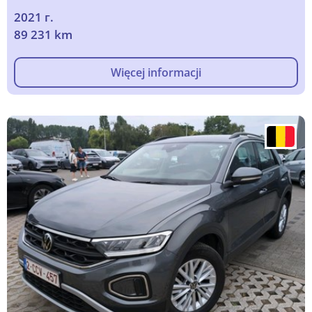
2021 г.
89 231 km
Więcej informacji