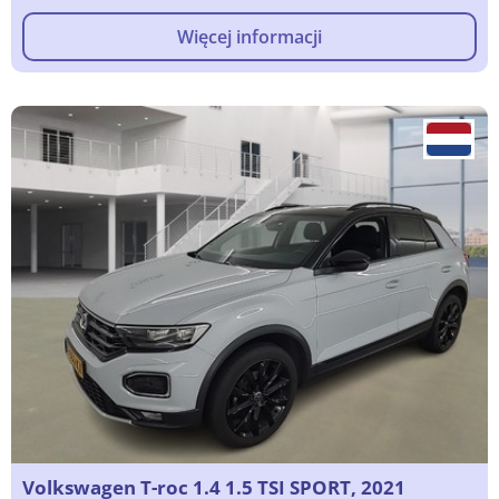
Więcej informacji
Volkswagen T-roc 1.4 1.5 TSI SPORT, 2021