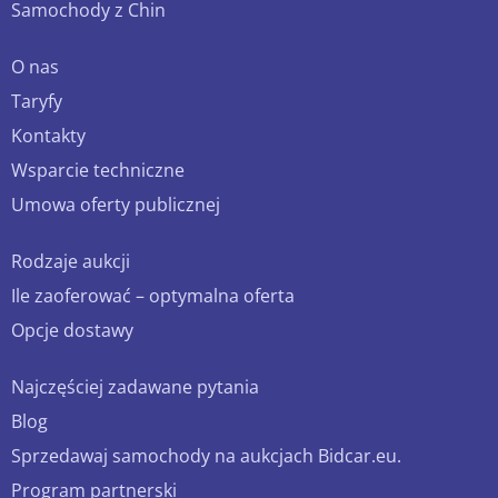
Samochody z Chin
O nas
Taryfy
Kontakty
Wsparcie techniczne
Umowa oferty publicznej
Rodzaje aukcji
Ile zaoferować – optymalna oferta
Opcje dostawy
Najczęściej zadawane pytania
Blog
Sprzedawaj samochody na aukcjach Bidcar.eu.
Program partnerski