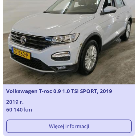
Volkswagen T-roc 0.9 1.0 TSI SPORT, 2019
2019 г.
60 140 km
Więcej informacji