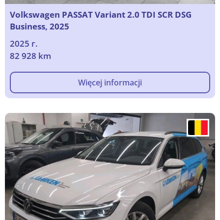
Volkswagen PASSAT Variant 2.0 TDI SCR DSG
Business, 2025
2025 г.
82 928 km
Więcej informacji