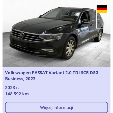
Volkswagen PASSAT Variant 2.0 TDI SCR DSG
Business, 2023
2023 г.
148 592 km
Więcej informacji