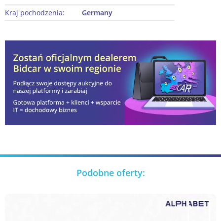
Kraj pochodzenia:
Germany
Podobne oferty: