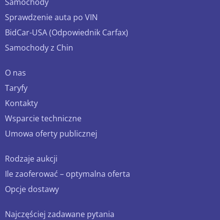
Samochody
Sprawdzenie auta po VIN
BidCar-USA (Odpowiednik Carfax)
Samochody z Chin
O nas
Taryfy
Kontakty
Wsparcie techniczne
Umowa oferty publicznej
Rodzaje aukcji
Ile zaoferować – optymalna oferta
Opcje dostawy
Najczęściej zadawane pytania