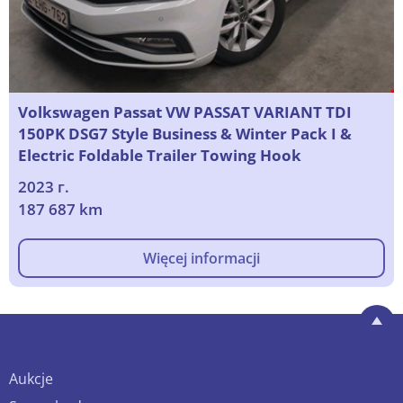
Volkswagen Passat VW PASSAT VARIANT TDI
150PK DSG7 Style Business & Winter Pack I &
Electric Foldable Trailer Towing Hook
2023 г.
187 687 km
Więcej informacji
Aukcje