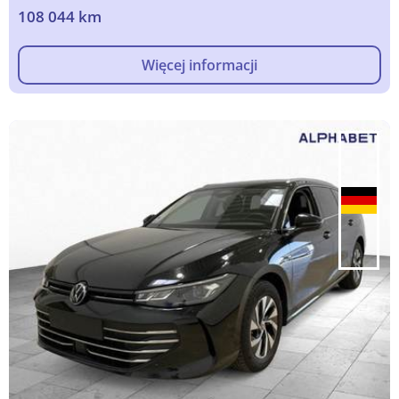
108 044 km
Więcej informacji