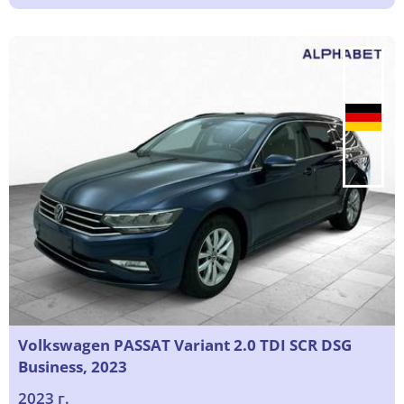
Volkswagen PASSAT Variant 2.0 TDI SCR DSG
Business, 2023
2023 г.