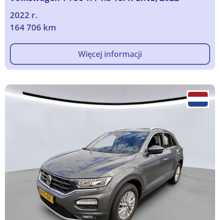
2022 г.
164 706 km
Więcej informacji