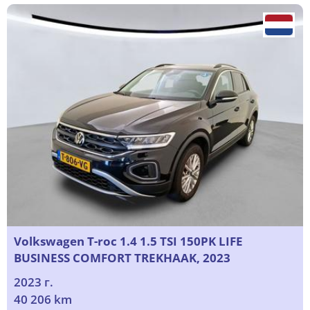
Volkswagen T-roc 1.4 1.5 TSI 150PK LIFE
BUSINESS COMFORT TREKHAAK, 2023
2023 г.
40 206 km