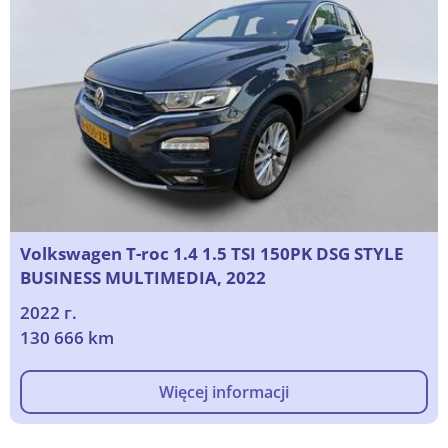
Volkswagen T-roc 1.4 1.5 TSI 150PK DSG STYLE
BUSINESS MULTIMEDIA, 2022
2022 г.
130 666 km
Więcej informacji