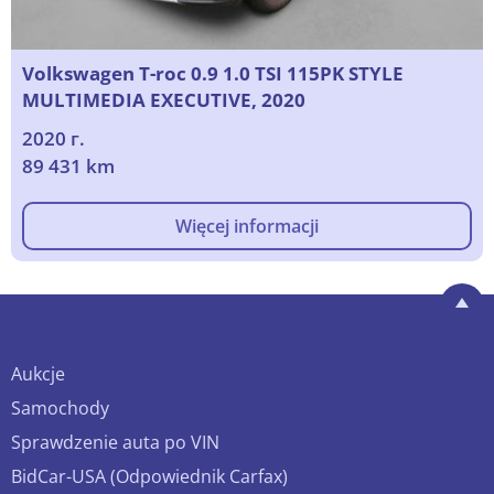
Volkswagen T-roc 0.9 1.0 TSI 115PK STYLE
MULTIMEDIA EXECUTIVE, 2020
2020 г.
89 431 km
Więcej informacji
Aukcje
Samochody
Sprawdzenie auta po VIN
BidCar-USA (Odpowiednik Carfax)