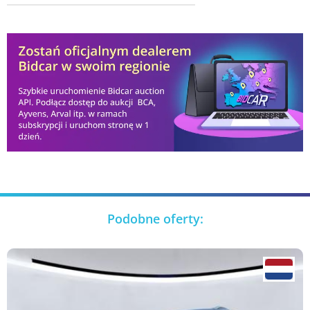
Podobne oferty: