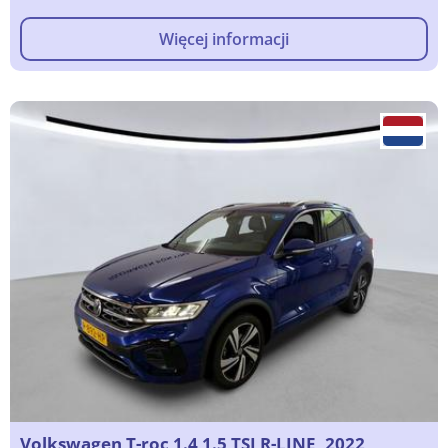
Więcej informacji
Volkswagen T-roc 1.4 1.5 TSI R-LINE, 2022