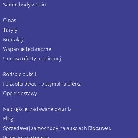
Samochody z Chin
O nas
Taryfy
Kontakty
Wsparcie techniczne
Umowa oferty publicznej
Rodzaje aukcji
Ile zaoferować – optymalna oferta
Opcje dostawy
Najczęściej zadawane pytania
Blog
Sprzedawaj samochody na aukcjach Bidcar.eu.
Program partnerski