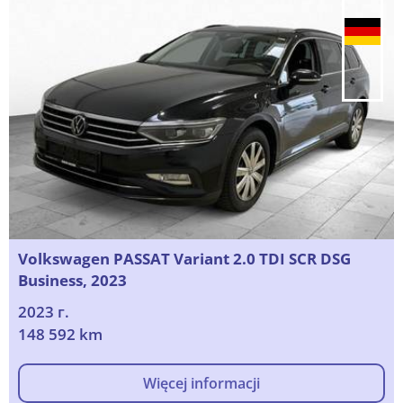
Volkswagen PASSAT Variant 2.0 TDI SCR DSG
Business, 2023
2023 г.
148 592 km
Więcej informacji