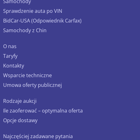
Samochody
Sprawdzenie auta po VIN
BidCar-USA (Odpowiednik Carfax)
Samochody z Chin
O nas
Taryfy
Kontakty
Wsparcie techniczne
Umowa oferty publicznej
Rodzaje aukcji
Ile zaoferować – optymalna oferta
Opcje dostawy
Najczęściej zadawane pytania