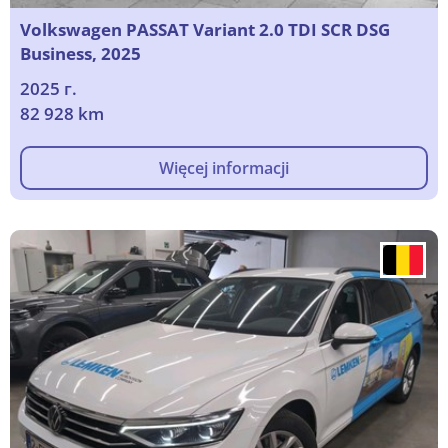
Volkswagen PASSAT Variant 2.0 TDI SCR DSG
Business, 2025
2025 г.
82 928 km
Więcej informacji