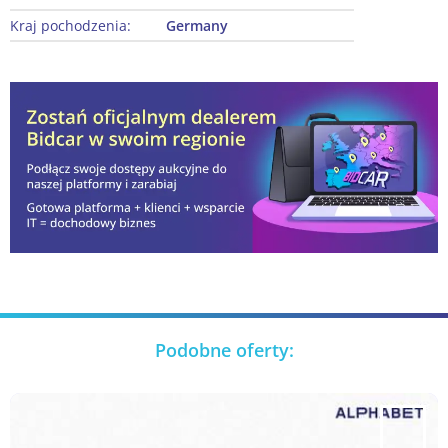
Kraj pochodzenia:
Germany
Podobne oferty: