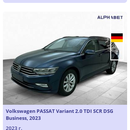
Volkswagen PASSAT Variant 2.0 TDI SCR DSG
Business, 2023
2023 г.