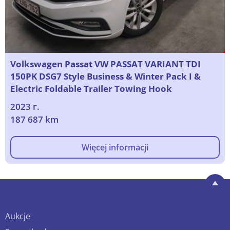
Volkswagen Passat VW PASSAT VARIANT TDI
150PK DSG7 Style Business & Winter Pack I &
Electric Foldable Trailer Towing Hook
2023 г.
187 687 km
Więcej informacji
Aukcje