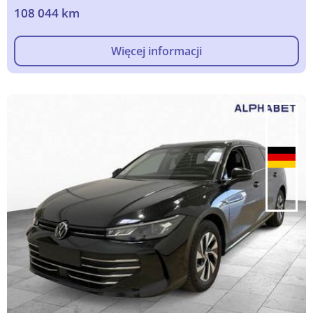
108 044 km
Więcej informacji