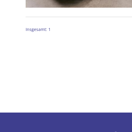
Insgesamt: 1