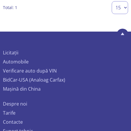
Total: 1
Licitații
Automobile
Verificare auto după VIN
BidCar-USA (Analoag Carfax)
Mașină din China
Despre noi
Tarife
Contacte