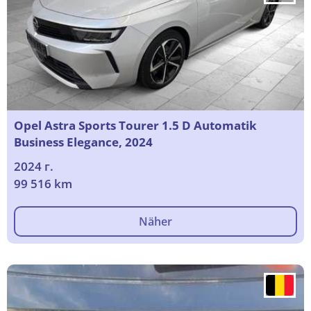
Opel Astra Sports Tourer 1.5 D Automatik
Business Elegance, 2024
2024 г.
99 516 km
Näher