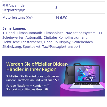
@@Anzahl der
5
Sitzplätze@@:
Motorleistung (kW):
96 (kW)
Bemerkungen:
1. Hand, Klimaautomatik, Klimaanlage, Navigationssystem, LED
Scheinwerfer, Automatik, Digitales Kombiinstrument,
Elektrische Fensterheber, Head up Display, Schiebedach,
Sitzheizung, Sportpaket, Taxi/Passagiertransport