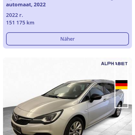
automaat, 2022
2022 г.
151 175 km
Näher