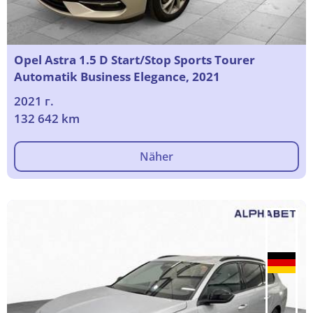
Opel Astra 1.5 D Start/Stop Sports Tourer
Automatik Business Elegance, 2021
2021 г.
132 642 km
Näher