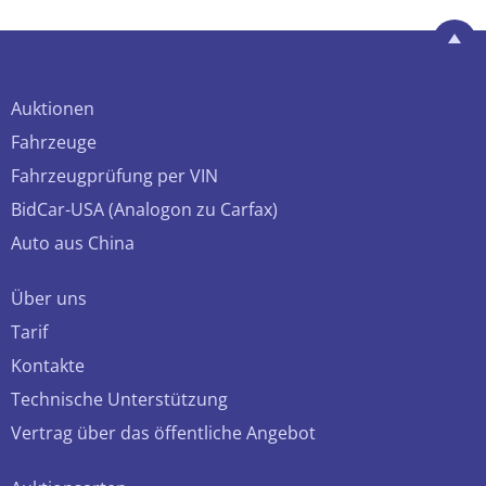
Auktionen
Fahrzeuge
Fahrzeugprüfung per VIN
BidCar-USA (Analogon zu Carfax)
Auto aus China
Über uns
Tarif
Kontakte
Technische Unterstützung
Vertrag über das öffentliche Angebot