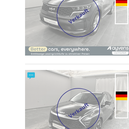
Verkauft
Verkauft