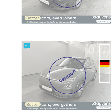
Verkauft