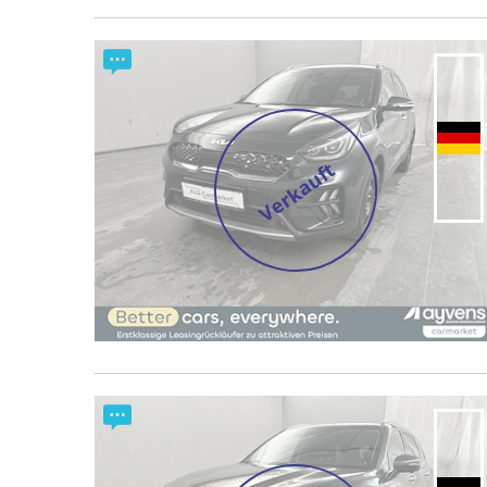
Verkauft