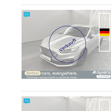
Verkauft