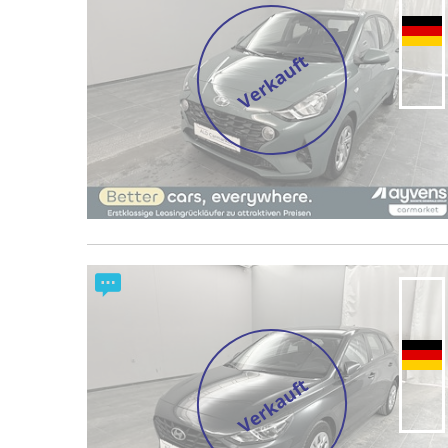
Verkauft
Verkauft