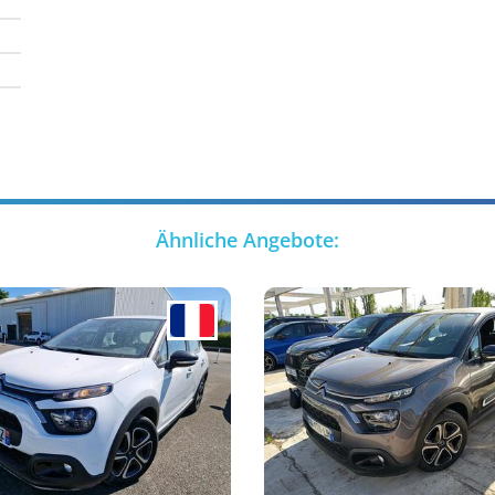
Ähnliche Angebote: