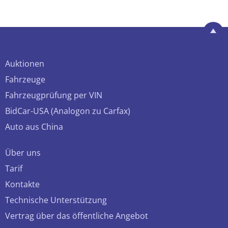
Auktionen
Fahrzeuge
Fahrzeugprüfung per VIN
BidCar-USA (Analogon zu Carfax)
Auto aus China
Über uns
Tarif
Kontakte
Technische Unterstützung
Vertrag über das öffentliche Angebot