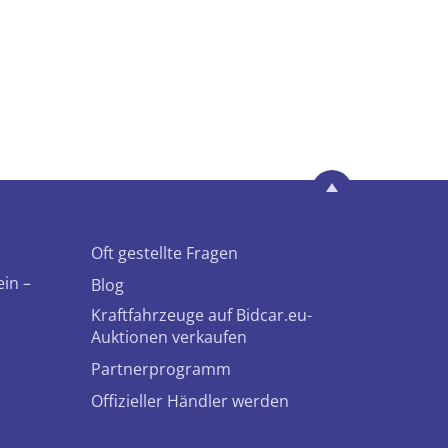
Oft gestellte Fragen
ein –
Blog
Kraftfahrzeuge auf Bidcar.eu-
Auktionen verkaufen
Partnerprogramm
Offizieller Händler werden