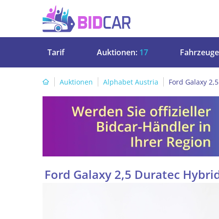
Tarif
Auktionen:
17
Fahrzeuge
Auktionen
Alphabet Austria
Ford Galaxy 2,5
Ford Galaxy 2,5 Duratec Hybrid