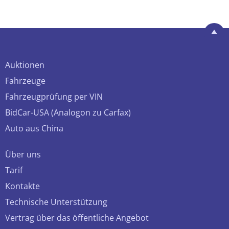
Auktionen
Fahrzeuge
Fahrzeugprüfung per VIN
BidCar-USA (Analogon zu Carfax)
Auto aus China
Über uns
Tarif
Kontakte
Technische Unterstützung
Vertrag über das öffentliche Angebot