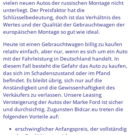
vielen neuen Autos der russischen Montage nicht
unterliegt. Der Preisfaktor hat die
Schlüsselbedeutung, doch ist das Verhältnis des
Wertes und der Qualität der Gebrauchtwagen der
europäischen Montage so gut wie ideal.
Heute ist einen Gebrauchtwagen billig zu kaufen
relativ einfach, aber nur, wenn es sich um ein Auto
mit der Fahrleistung in Deutschland handelt. In
diesem Fall besteht die Gefahr das Auto zu kaufen,
das sich im Schadenszustand oder im Pfand
befindet. Es bleibt übrig, sich nur auf die
Anständigkeit und die Gewissenhaftigkeit des
Verkäufers zu verlassen. Unsere Leasing
Versteigerung der Autos der Marke Ford ist sicher
und durchsichtig. Zugunsten Bidcar.eu treten die
folgenden Vorteile auf:
erschwinglicher Anfangspreis, der vollständig