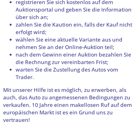
registrieren Sie sich kostenlos auf dem
Auktionsportal und geben Sie die Information
über sich an;
zahlen Sie die Kaution ein, falls der Kauf nicht
erfolgt wird;
wählen Sie eine aktuelle Variante aus und
nehmen Sie an der Online-Auktion teil;
nach dem Gewinn einer Auktion bezahlen Sie
die Rechnung zur vereinbarten Frist;
warten Sie die Zustellung des Autos vom
Trader.
Mit unserer Hilfe ist es möglich, zu erwerben, als
auch, das Auto zu angemessenen Bedingungen zu
verkaufen. 10 Jahre einen makellosen Ruf auf dem
europäischen Markt ist es ein Grund uns zu
vertrauen!