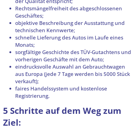
der Qualität entspricht;
Rechtsmängelfreiheit des abgeschlossenen
Geschäftes;
objektive Beschreibung der Ausstattung und
technischen Kennwerte;
schnelle Lieferung des Autos im Laufe eines
Monats;
sorgfältige Geschichte des TÜV-Gutachtens und
vorherigen Geschäfte mit dem Auto;
eindrucksvolle Auswahl an Gebrauchtwagen
aus Europa (jede 7 Tage werden bis 5000 Stück
verkauft);
faires Handelssystem und kostenlose
Registrierung.
5 Schritte auf dem Weg zum
Ziel: