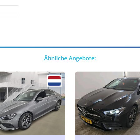
Ähnliche Angebote: