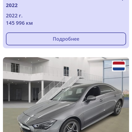
2022
2022 г.
145 996 км
Подробнее