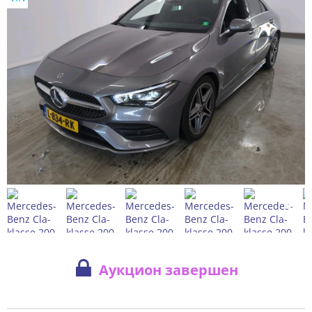
Аукцион завершен