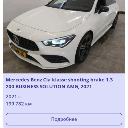
Mercedes-Benz Cla-klasse shooting brake 1.3
200 BUSINESS SOLUTION AMG, 2021
2021 г.
199 782 км
Подробнее