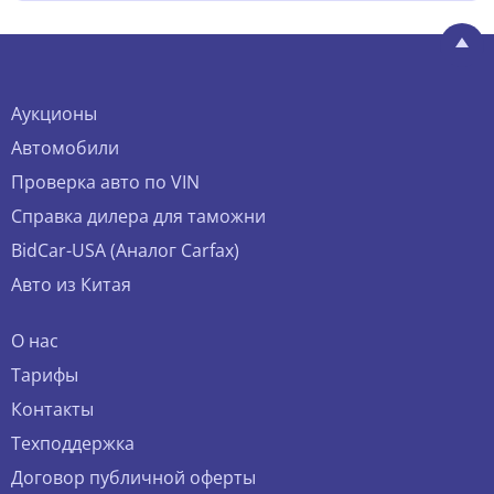
Аукционы
Автомобили
Проверка авто по VIN
Справка дилера для таможни
BidCar-USA (Аналог Carfax)
Авто из Китая
О нас
Тарифы
Контакты
Техподдержка
Договор публичной оферты