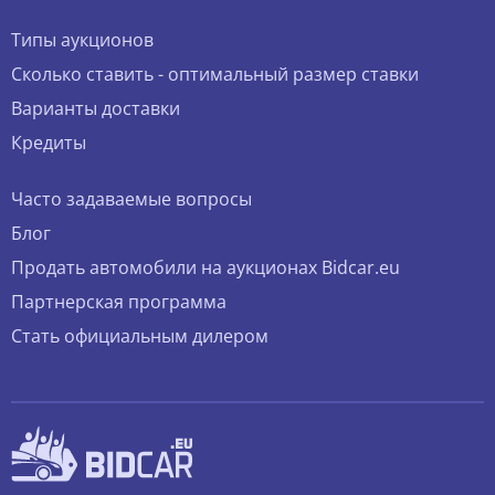
Типы аукционов
Сколько ставить - оптимальный размер ставки
Варианты доставки
Кредиты
Часто задаваемые вопросы
Блог
Продать автомобили на аукционах Bidcar.eu
Партнерская программа
Стать официальным дилером