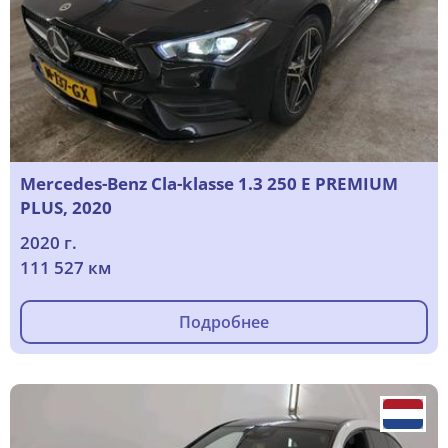
Mercedes-Benz Cla-klasse 1.3 250 E PREMIUM
PLUS, 2020
2020 г.
111 527 км
Подробнее