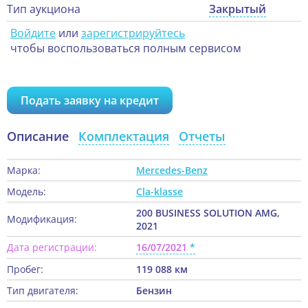
Тип аукциона
Закрытый
Войдите
или
зарегистрируйтесь
чтобы воспользоваться полным сервисом
Подать заявку на кредит
Описание
Комплектация
Отчеты
Марка:
Mercedes-Benz
Модель:
Cla-klasse
200 BUSINESS SOLUTION AMG,
Модификация:
2021
Дата регистрации:
16/07/2021
Пробег:
119 088 км
Тип двигателя:
Бензин