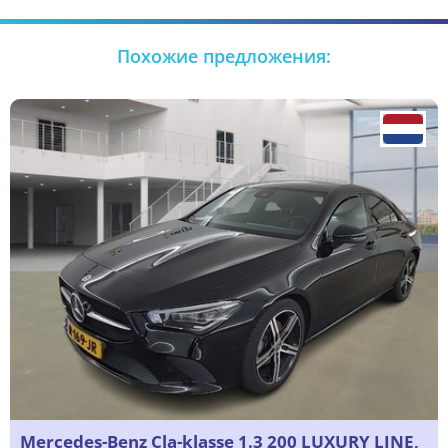
Похожие предложения:
Mercedes-Benz Cla-klasse 1.3 200 LUXURY LINE,