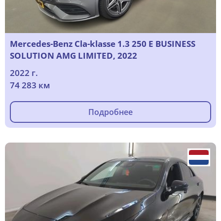
Mercedes-Benz Cla-klasse 1.3 250 E BUSINESS
SOLUTION AMG LIMITED, 2022
2022 г.
74 283 км
Подробнее