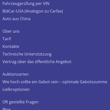
Fahrzeugprüfung per VIN
BidCar-USA (Analogon zu Carfax)
Auto aus China
Über uns
Tarif
Kontakte
Technische Unterstützung
Vertrag über das öffentliche Angebot
Auktionsarten
Wie hoch sollte ein Gebot sein – optimale Gebotssumme
Lieferoptionen
Oft gestellte Fragen
Blog