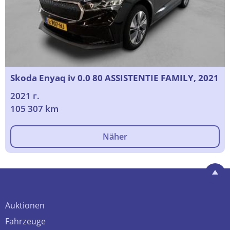
Skoda Enyaq iv 0.0 80 ASSISTENTIE FAMILY, 2021
2021 г.
105 307 km
Näher
Auktionen
Fahrzeuge