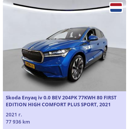
Skoda Enyaq iv 0.0 BEV 204PK 77KWH 80 FIRST
EDITION HIGH COMFORT PLUS SPORT, 2021
2021 г.
77 936 km