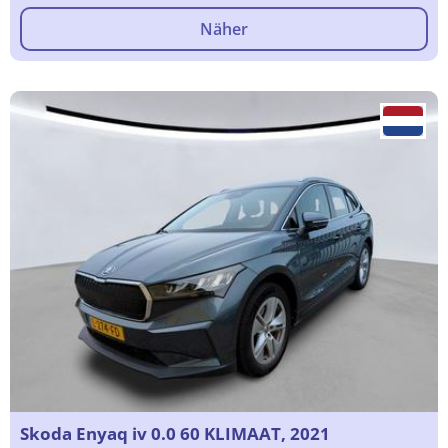
Näher
Skoda Enyaq iv 0.0 60 KLIMAAT, 2021