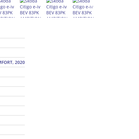
FORT, 2020