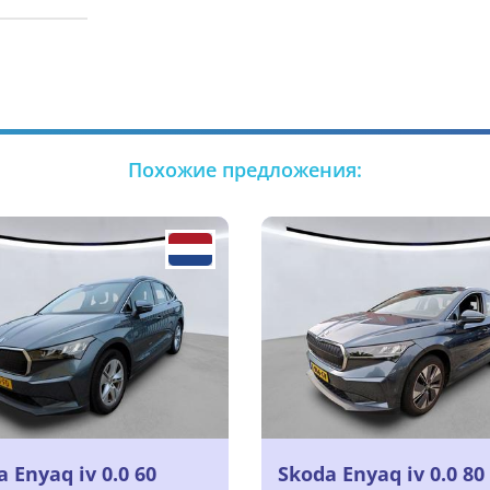
Похожие предложения:
 Enyaq iv 0.0 60
Skoda Enyaq iv 0.0 80