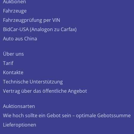
Auktionen
Fahrzeuge
Fahrzeugprüfung per VIN
BidCar-USA (Analogon zu Carfax)
Auto aus China
Über uns
Tarif
Kontakte
Technische Unterstützung
Vertrag über das öffentliche Angebot
Auktionsarten
Wie hoch sollte ein Gebot sein – optimale Gebotssumme
Lieferoptionen