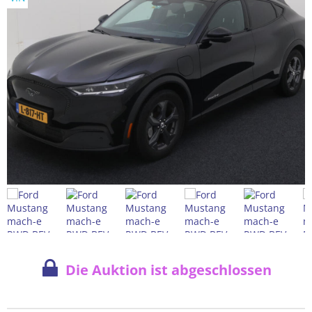
Die Auktion ist abgeschlossen