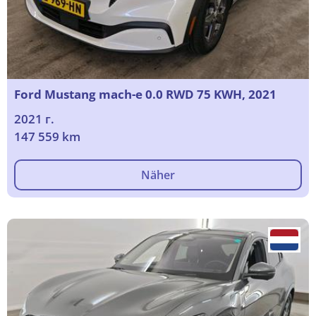
Ford Mustang mach-e 0.0 RWD 75 KWH, 2021
2021 г.
147 559 km
Näher