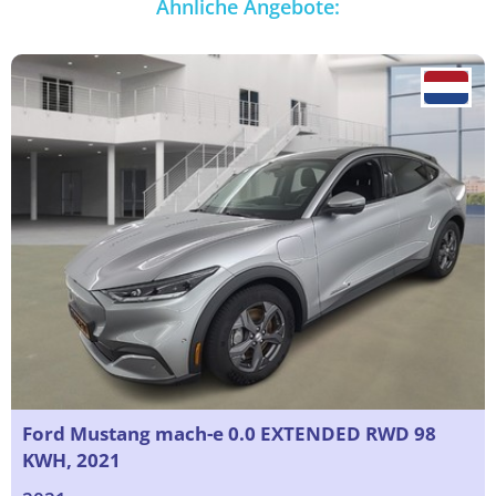
Ähnliche Angebote:
Ford Mustang mach-e 0.0 EXTENDED RWD 98
KWH, 2021