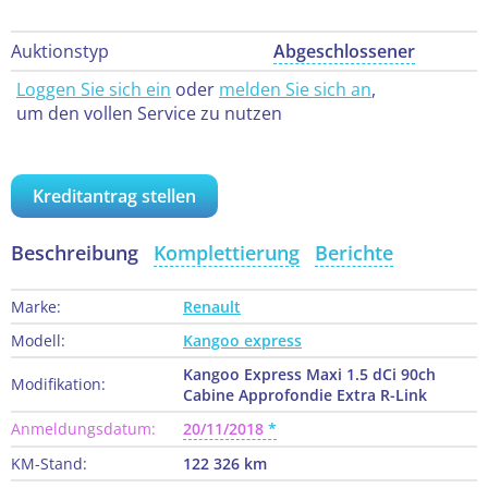
Auktionstyp
Abgeschlossener
Loggen Sie sich ein
oder
melden Sie sich an
,
um den vollen Service zu nutzen
Kreditantrag stellen
Beschreibung
Komplettierung
Berichte
Marke:
Renault
Modell:
Kangoo express
Kangoo Express Maxi 1.5 dCi 90ch
Modifikation:
Cabine Approfondie Extra R-Link
Anmeldungsdatum:
20/11/2018
KM-Stand:
122 326 km