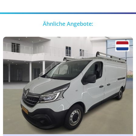
Ähnliche Angebote: