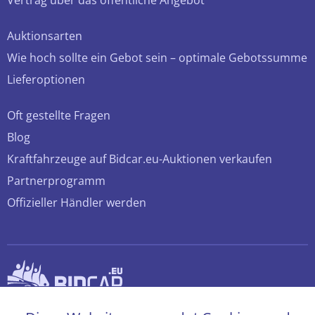
Vertrag über das öffentliche Angebot
Auktionsarten
Wie hoch sollte ein Gebot sein – optimale Gebotssumme
Lieferoptionen
Oft gestellte Fragen
Blog
Kraftfahrzeuge auf Bidcar.eu-Auktionen verkaufen
Partnerprogramm
Offizieller Händler werden
© 2026 bidcar.eu