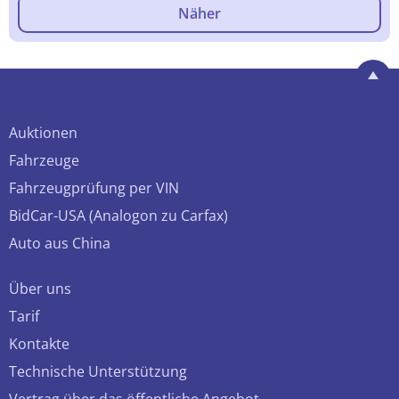
Näher
Auktionen
Fahrzeuge
Fahrzeugprüfung per VIN
BidCar-USA (Analogon zu Carfax)
Auto aus China
Über uns
Tarif
Kontakte
Technische Unterstützung