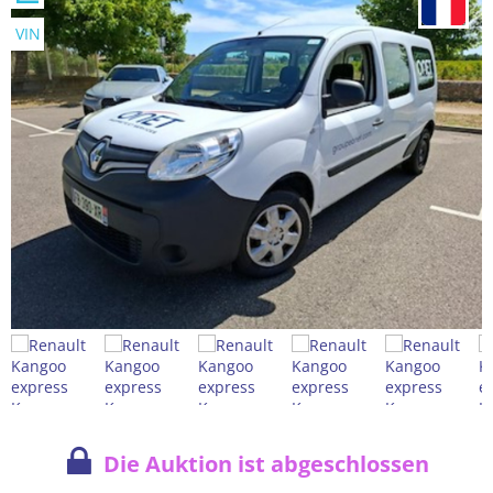
VIN
Die Auktion ist abgeschlossen