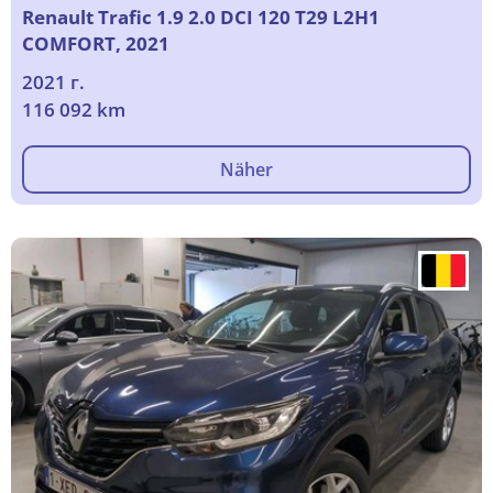
Renault Trafic 1.9 2.0 DCI 120 T29 L2H1
COMFORT, 2021
2021 г.
116 092 km
Näher