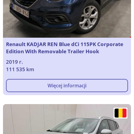
Renault KADJAR REN Blue dCi 115PK Corporate
Edition With Removable Trailer Hook
2019 г.
111 535 km
Więcej informacji