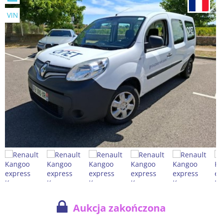
VIN
Aukcja zakończona