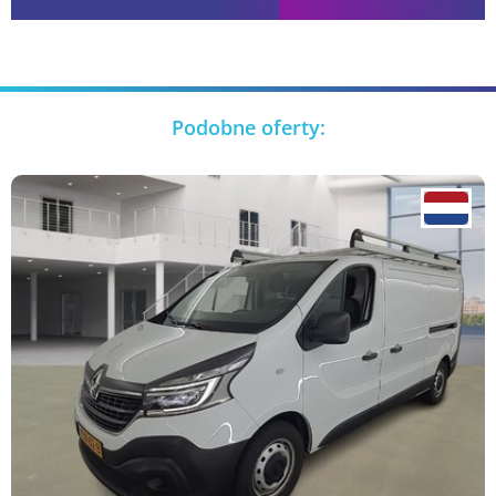
Podobne oferty: