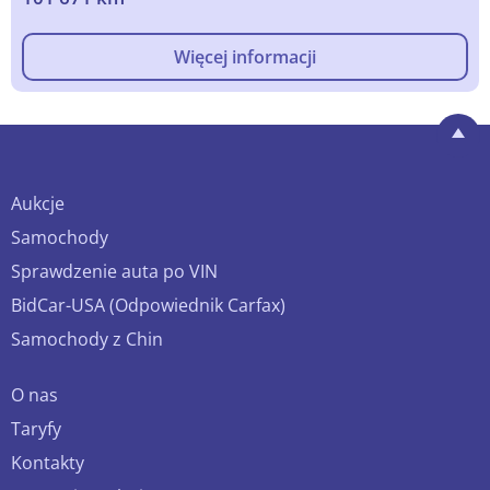
Więcej informacji
Aukcje
Samochody
Sprawdzenie auta po VIN
BidCar-USA (Odpowiednik Carfax)
Samochody z Chin
O nas
Taryfy
Kontakty