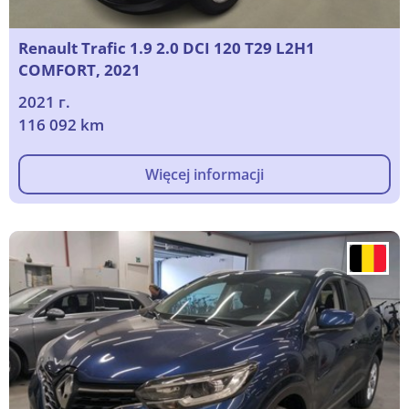
Renault Trafic 1.9 2.0 DCI 120 T29 L2H1
COMFORT, 2021
2021 г.
116 092 km
Więcej informacji