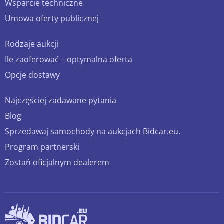
Wsparcie techniczne
Umowa oferty publicznej
Rodzaje aukcji
Ile zaoferować – optymalna oferta
Opcje dostawy
Najczęściej zadawane pytania
Blog
Sprzedawaj samochody na aukcjach Bidcar.eu.
Program partnerski
Zostań oficjalnym dealerem