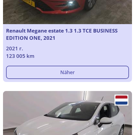
Renault Megane estate 1.3 1.3 TCE BUSINESS
EDITION ONE, 2021
2021 г.
123 005 km
Näher