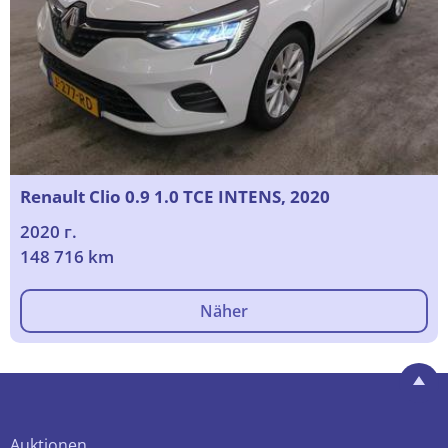
Renault Clio 0.9 1.0 TCE INTENS, 2020
2020 г.
148 716 km
Näher
Auktionen