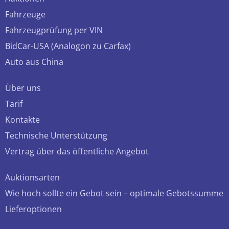
Fahrzeuge
Fahrzeugprüfung per VIN
BidCar-USA (Analogon zu Carfax)
Auto aus China
Über uns
Tarif
Kontakte
Technische Unterstützung
Vertrag über das öffentliche Angebot
Auktionsarten
Wie hoch sollte ein Gebot sein – optimale Gebotssumme
Lieferoptionen