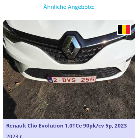
Ähnliche Angebote:
Renault Clio Evolution 1.0TCe 90pk/cv 5p, 2023
2023 г.