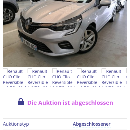
Die Auktion ist abgeschlossen
Auktionstyp
Abgeschlossener