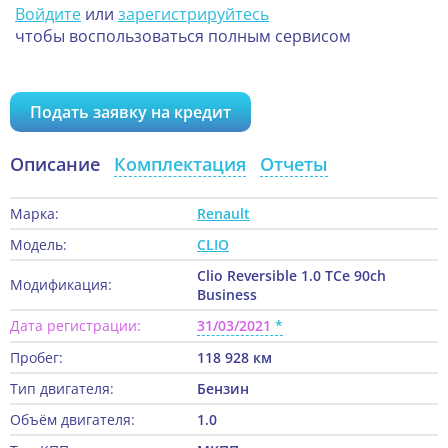
Войдите
или
зарегистрируйтесь
чтобы воспользоваться полным сервисом
Подать заявку на кредит
Описание
Комплектация
Отчеты
Марка:
Renault
Модель:
CLIO
Clio Reversible 1.0 TCe 90ch
Модификация:
Business
Дата регистрации:
31/03/2021
Пробег:
118 928 км
Тип двигателя:
Бензин
Объём двигателя:
1.0