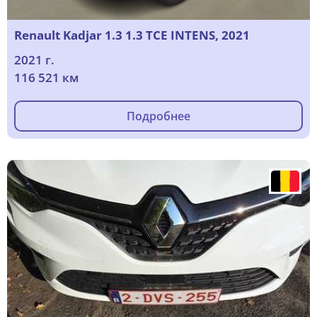
Renault Kadjar 1.3 1.3 TCE INTENS, 2021
2021 г.
116 521 км
Подробнее