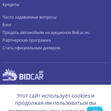
Кредиты
Часто задаваемые вопросы
Блог
Продать автомобили на аукционах Bidcar.eu
Партнерская программа
Стать официальным дилером
© 2026 bidcar.eu
Все права защищены.
Этот сайт использует cookies и
продолжая им пользоваться вы