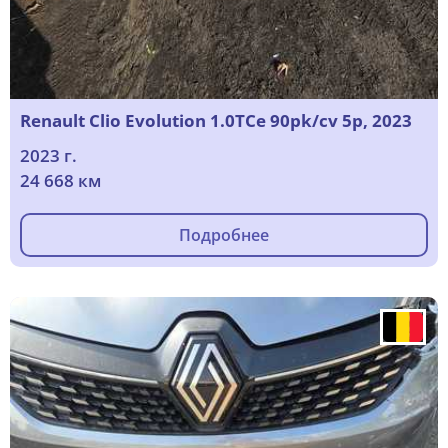
Renault Clio Evolution 1.0TCe 90pk/cv 5p, 2023
2023 г.
24 668 км
Подробнее