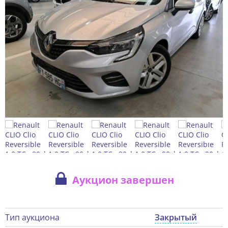
Аукцион завершен
Тип аукциона
Закрытый