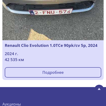
Renault Clio Evolution 1.0TCe 90pk/cv 5p, 2024
2024 г.
42 535 км
Подробнее
Аукционы