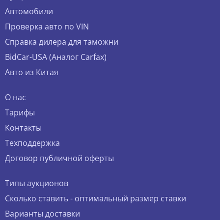
Автомобили
Проверка авто по VIN
Справка дилера для таможни
BidCar-USA (Аналог Carfax)
Авто из Китая
О нас
Тарифы
Контакты
Техподдержка
Договор публичной оферты
Типы аукционов
Сколько ставить - оптимальный размер ставки
Варианты доставки