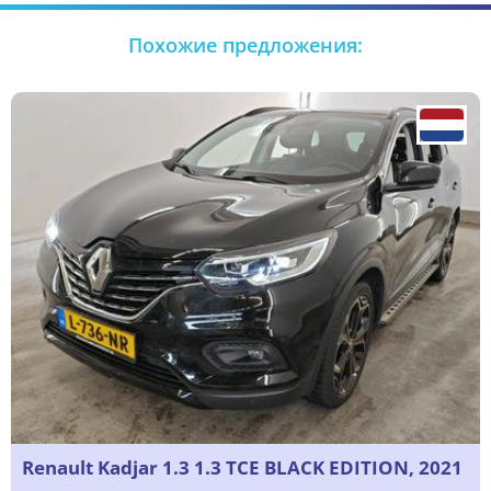
Похожие предложения:
Renault Kadjar 1.3 1.3 TCE BLACK EDITION, 2021