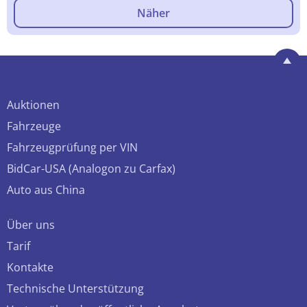
Näher
Auktionen
Fahrzeuge
Fahrzeugprüfung per VIN
BidCar-USA (Analogon zu Carfax)
Auto aus China
Über uns
Tarif
Kontakte
Technische Unterstützung