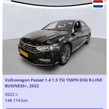
Volkswagen Passat 1.4 1.5 TSI 150PK DSG R-LINE
BUSINESS+, 2022
2022 г.
148 174 km