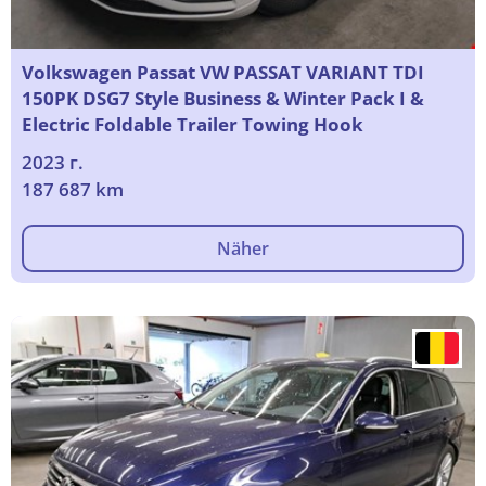
Volkswagen Passat VW PASSAT VARIANT TDI
150PK DSG7 Style Business & Winter Pack I &
Electric Foldable Trailer Towing Hook
2023 г.
187 687 km
Näher