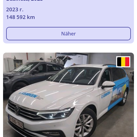
2023 г.
148 592 km
Näher