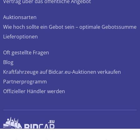
Vertrag über das öffentliche Angebot
Auktionsarten
Wie hoch sollte ein Gebot sein – optimale Gebotssumme
Lieferoptionen
Oft gestellte Fragen
Blog
Kraftfahrzeuge auf Bidcar.eu-Auktionen verkaufen
Partnerprogramm
Offizieller Händler werden
© 2026 bidcar.eu