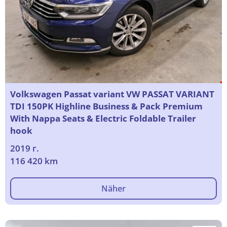
Volkswagen Passat variant VW PASSAT VARIANT
TDI 150PK Highline Business & Pack Premium
With Nappa Seats & Electric Foldable Trailer
hook
2019 г.
116 420 km
Näher