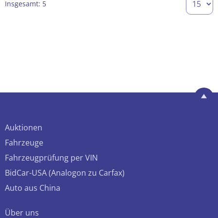
Insgesamt: 5
Auktionen
Fahrzeuge
Fahrzeugprüfung per VIN
BidCar-USA (Analogon zu Carfax)
Auto aus China
Über uns