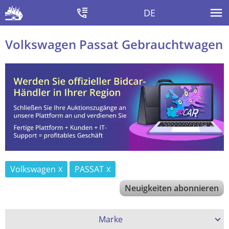
DE
Volkswagen Passat Gebrauchtwagen
Volkswagen
PASSAT
Neuigkeiten abonnieren
Marke