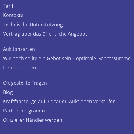
Tarif
Kontakte
Technische Unterstützung
Vertrag über das öffentliche Angebot
Auktionsarten
Wie hoch sollte ein Gebot sein – optimale Gebotssumme
Lieferoptionen
Oft gestellte Fragen
Blog
Kraftfahrzeuge auf Bidcar.eu-Auktionen verkaufen
Partnerprogramm
Offizieller Händler werden