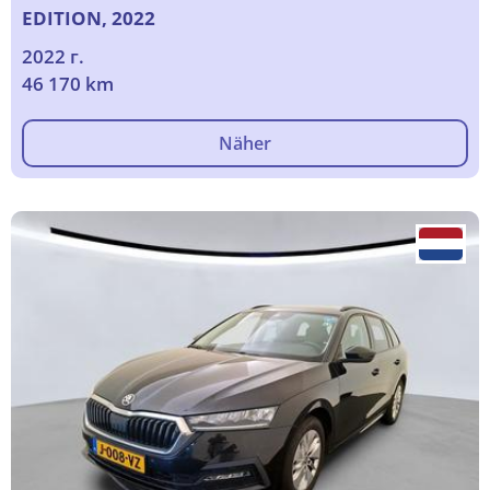
EDITION, 2022
2022 г.
46 170 km
Näher