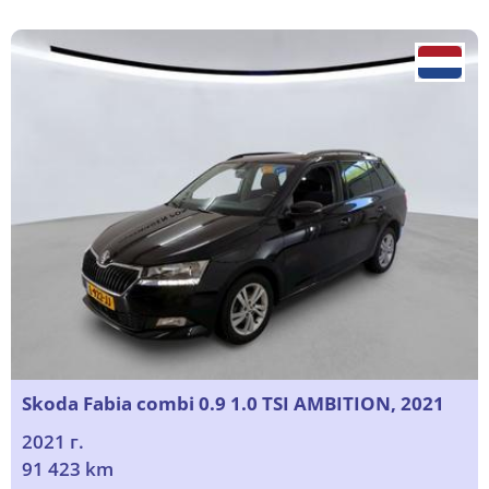
Skoda Fabia combi 0.9 1.0 TSI AMBITION, 2021
2021 г.
91 423 km