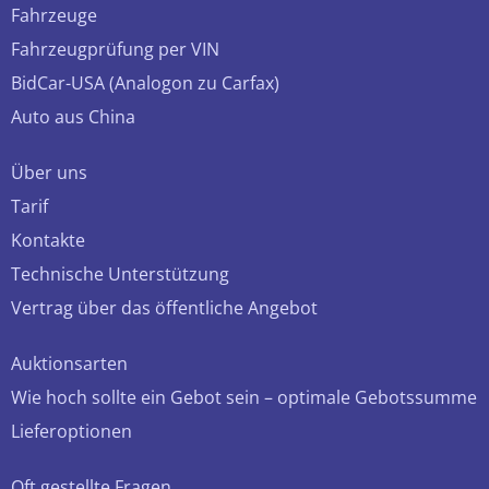
Fahrzeuge
Fahrzeugprüfung per VIN
BidCar-USA (Analogon zu Carfax)
Auto aus China
Über uns
Tarif
Kontakte
Technische Unterstützung
Vertrag über das öffentliche Angebot
Auktionsarten
Wie hoch sollte ein Gebot sein – optimale Gebotssumme
Lieferoptionen
Oft gestellte Fragen