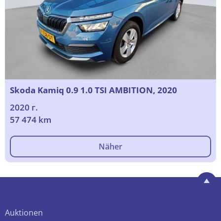
Skoda Kamiq 0.9 1.0 TSI AMBITION, 2020
2020 г.
57 474 km
Näher
Auktionen