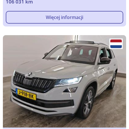
106 031 km
Więcej informacji