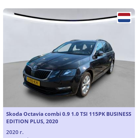
Skoda Octavia combi 0.9 1.0 TSI 115PK BUSINESS
EDITION PLUS, 2020
2020 г.