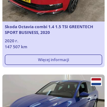
Skoda Octavia combi 1.4 1.5 TSI GREENTECH
SPORT BUSINESS, 2020
2020 г.
147 507 km
Więcej informacji