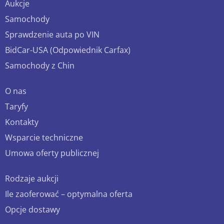
Aukcje
Samochody
Sprawdzenie auta po VIN
BidCar-USA (Odpowiednik Carfax)
Samochody z Chin
O nas
Taryfy
Kontakty
Wsparcie techniczne
Umowa oferty publicznej
Rodzaje aukcji
Ile zaoferować – optymalna oferta
Opcje dostawy