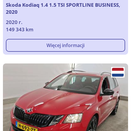
Skoda Kodiaq 1.4 1.5 TSI SPORTLINE BUSINESS,
2020
2020 г.
149 343 km
Więcej informacji