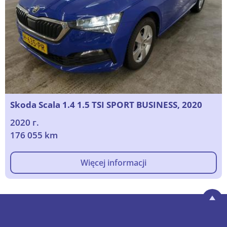
Skoda Scala 1.4 1.5 TSI SPORT BUSINESS, 2020
2020 г.
176 055 km
Więcej informacji