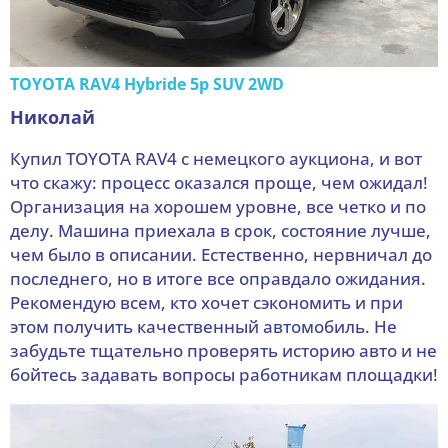
TOYOTA RAV4 Hybride 5p SUV 2WD
Николай
Купил TOYOTA RAV4 с немецкого аукциона, и вот
что скажу: процесс оказался проще, чем ожидал!
Организация на хорошем уровне, все четко и по
делу. Машина приехала в срок, состояние лучше,
чем было в описании. Естественно, нервничал до
последнего, но в итоге все оправдало ожидания.
Рекомендую всем, кто хочет сэкономить и при
этом получить качественный автомобиль. Не
забудьте тщательно проверять историю авто и не
бойтесь задавать вопросы работникам площадки!