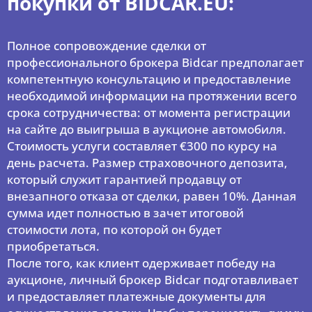
покупки от BIDCAR.EU:
Полное сопровождение сделки от
профессионального брокера Bidcar предполагает
компетентную консультацию и предоставление
необходимой информации на протяжении всего
срока сотрудничества: от момента регистрации
на сайте до выигрыша в аукционе автомобиля.
Стоимость услуги составляет €300 по курсу на
день расчета. Размер страховочного депозита,
который служит гарантией продавцу от
внезапного отказа от сделки, равен 10%. Данная
сумма идет полностью в зачет итоговой
стоимости лота, по которой он будет
приобретаться.
После того, как клиент одерживает победу на
аукционе, личный брокер Bidcar подготавливает
и предоставляет платежные документы для