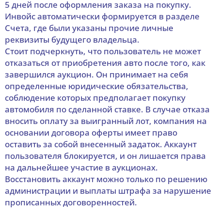
5 дней после оформления заказа на покупку.
Инвойс автоматически формируется в разделе
Счета, где были указаны прочие личные
реквизиты будущего владельца.
Стоит подчеркнуть, что пользователь не может
отказаться от приобретения авто после того, как
завершился аукцион. Он принимает на себя
определенные юридические обязательства,
соблюдение которых предполагает покупку
автомобиля по сделанной ставке. В случае отказа
вносить оплату за выигранный лот, компания на
основании договора оферты имеет право
оставить за собой внесенный задаток. Аккаунт
пользователя блокируется, и он лишается права
на дальнейшее участие в аукционах.
Восстановить аккаунт можно только по решению
администрации и выплаты штрафа за нарушение
прописанных договоренностей.