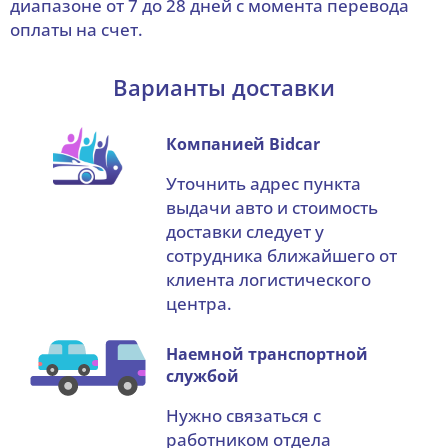
диапазоне от 7 до 28 дней с момента перевода
оплаты на счет.
Варианты доставки
Компанией Bidcar
Уточнить адрес пункта
выдачи авто и стоимость
доставки следует у
сотрудника ближайшего от
клиента логистического
центра.
Наемной транспортной
службой
Нужно связаться с
работником отдела