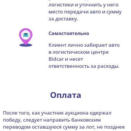
логистики и уточнить у него
место передачи авто и сумму
за доставку.
Самостоятельно
Клиент лично забирает авто
в логистическом центре
Bidcar и несет
ответственность за расходы.
Оплата
После того, как участник аукциона одержал
победу, следует направить банковским
переводом оставшуюся сумму за лот, не позднее