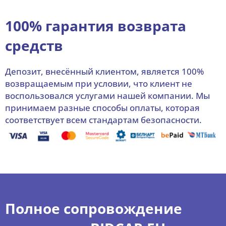
100% гарантия возврата
средств
Депозит, внесённый клиентом, является 100%
возвращаемым при условии, что клиент не
воспользовался услугами нашей компании. Мы
принимаем разные способы оплаты, которая
соответствует всем стандартам безопасности.
Полное сопровождение