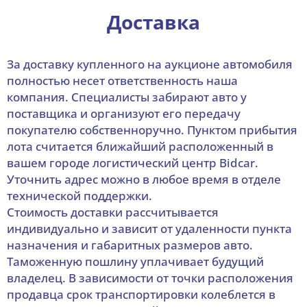
Доставка
За доставку купленного на аукционе автомобиля
полностью несет ответственность наша
компания. Специалисты забирают авто у
поставщика и организуют его передачу
покупателю собственноручно. Пунктом прибытия
лота считается ближайший расположенный в
вашем городе логистический центр Bidcar.
Уточнить адрес можно в любое время в отделе
технической поддержки.
Стоимость доставки рассчитывается
индивидуально и зависит от удаленности пункта
назначения и габаритных размеров авто.
Таможенную пошлину уплачивает будущий
владелец. В зависимости от точки расположения
продавца срок транспортировки колеблется в