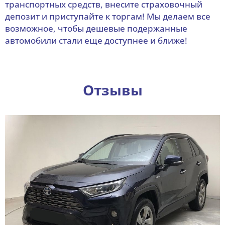
транспортных средств, внесите страховочный
депозит и приступайте к торгам! Мы делаем все
возможное, чтобы дешевые подержанные
автомобили стали еще доступнее и ближе!
Отзывы