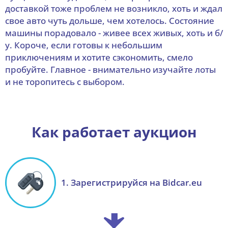
доставкой тоже проблем не возникло, хоть и ждал
свое авто чуть дольше, чем хотелось. Состояние
машины порадовало - живее всех живых, хоть и б/
у. Короче, если готовы к небольшим
приключениям и хотите сэкономить, смело
пробуйте. Главное - внимательно изучайте лоты
и не торопитесь с выбором.
Как работает аукцион
1. Зарегистрируйся на Bidcar.eu