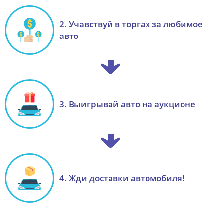
2. Учавствуй в торгах за любимое
авто
3. Выигрывай авто на аукционе
4. Жди доставки автомобиля!