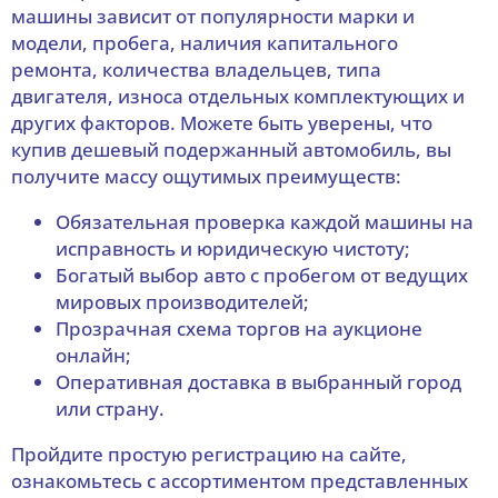
машины зависит от популярности марки и
модели, пробега, наличия капитального
ремонта, количества владельцев, типа
двигателя, износа отдельных комплектующих и
других факторов. Можете быть уверены, что
купив дешевый подержанный автомобиль, вы
получите массу ощутимых преимуществ:
Обязательная проверка каждой машины на
исправность и юридическую чистоту;
Богатый выбор авто с пробегом от ведущих
мировых производителей;
Прозрачная схема торгов на аукционе
онлайн;
Оперативная доставка в выбранный город
или страну.
Пройдите простую регистрацию на сайте,
ознакомьтесь с ассортиментом представленных