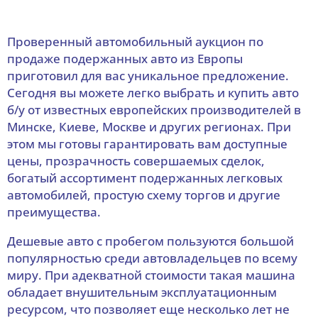
Проверенный автомобильный аукцион по
продаже подержанных авто из Европы
приготовил для вас уникальное предложение.
Сегодня вы можете легко выбрать и купить авто
б/у от известных европейских производителей в
Минске, Киеве, Москве и других регионах. При
этом мы готовы гарантировать вам доступные
цены, прозрачность совершаемых сделок,
богатый ассортимент подержанных легковых
автомобилей, простую схему торгов и другие
преимущества.
Дешевые авто с пробегом пользуются большой
популярностью среди автовладельцев по всему
миру. При адекватной стоимости такая машина
обладает внушительным эксплуатационным
ресурсом, что позволяет еще несколько лет не