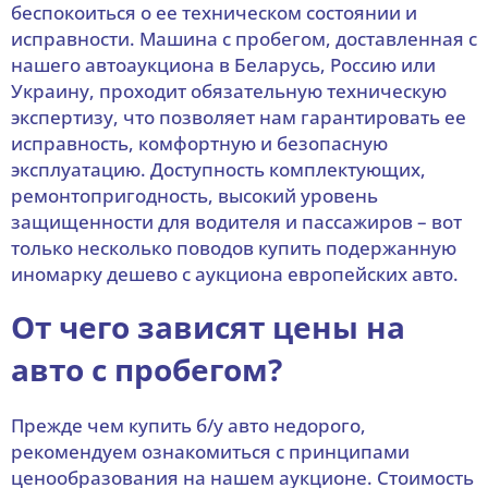
беспокоиться о ее техническом состоянии и
исправности. Машина с пробегом, доставленная с
нашего автоаукциона в Беларусь, Россию или
Украину, проходит обязательную техническую
экспертизу, что позволяет нам гарантировать ее
исправность, комфортную и безопасную
эксплуатацию. Доступность комплектующих,
ремонтопригодность, высокий уровень
защищенности для водителя и пассажиров – вот
только несколько поводов купить подержанную
иномарку дешево с аукциона европейских авто.
От чего зависят цены на
авто с пробегом?
Прежде чем купить б/у авто недорого,
рекомендуем ознакомиться с принципами
ценообразования на нашем аукционе. Стоимость