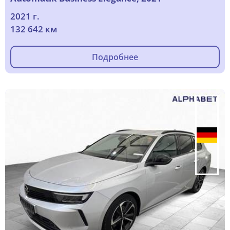
2021 г.
132 642 км
Подробнее