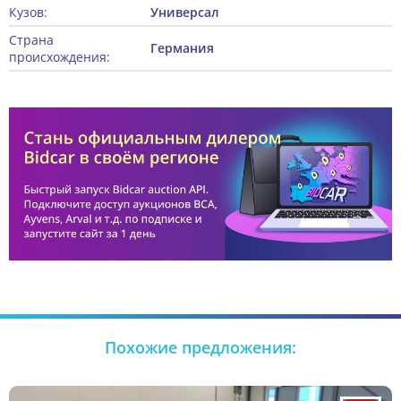
Кузов:
Универсал
Страна
Германия
происхождения:
Похожие предложения: