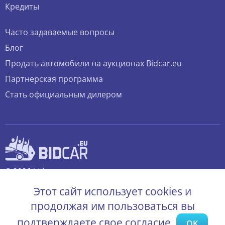
Кредиты
Часто задаваемые вопросы
Блог
Продать автомобили на аукционах Bidcar.eu
Партнерская программа
Стать официальным дилером
© 2026 bidcar.eu
Все права защищены.
Этот сайт использует cookies и
продолжая им пользоваться вы
подтверждаете свое согласие.
OK