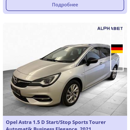
Подробнее
Opel Astra 1.5 D Start/Stop Sports Tourer
Automatik Business Elegance, 2021