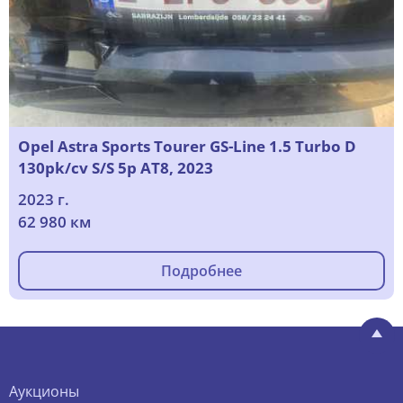
Opel Astra Sports Tourer GS-Line 1.5 Turbo D
130pk/cv S/S 5p AT8, 2023
2023 г.
62 980 км
Подробнее
Аукционы