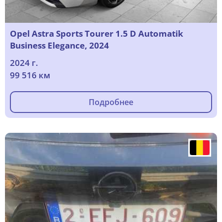
Opel Astra Sports Tourer 1.5 D Automatik
Business Elegance, 2024
2024 г.
99 516 км
Подробнее