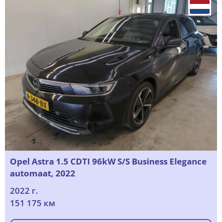
Opel Astra 1.5 CDTI 96kW S/S Business Elegance
automaat, 2022
2022 г.
151 175 км