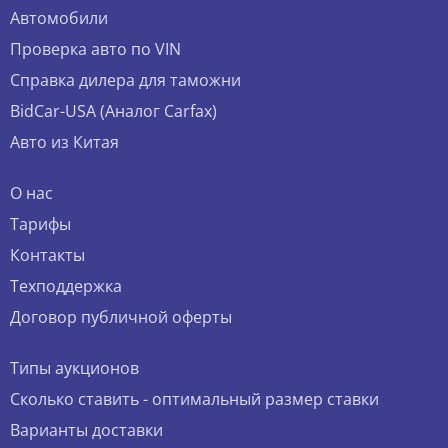
Автомобили
Проверка авто по VIN
Справка дилера для таможни
BidCar-USA (Аналог Carfax)
Авто из Китая
О нас
Тарифы
Контакты
Техподдержка
Договор публичной оферты
Типы аукционов
Сколько ставить - оптимальный размер ставки
Варианты доставки