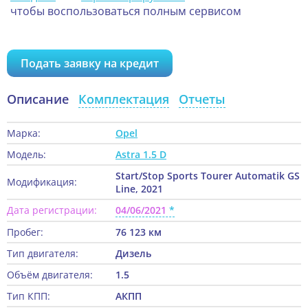
чтобы воспользоваться полным сервисом
Подать заявку на кредит
Описание
Комплектация
Отчеты
Марка:
Opel
Модель:
Astra 1.5 D
Start/Stop Sports Tourer Automatik GS
Модификация:
Line, 2021
Дата регистрации:
04/06/2021
Пробег:
76 123 км
Тип двигателя:
Дизель
Объём двигателя:
1.5
Тип КПП:
АКПП