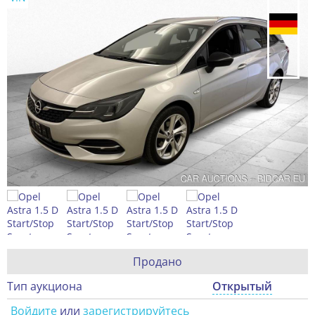
Продано
Тип аукциона
Открытый
Войдите
или
зарегистрируйтесь