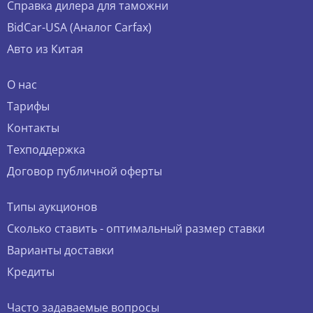
Справка дилера для таможни
BidCar-USA (Аналог Carfax)
Авто из Китая
О нас
Тарифы
Контакты
Техподдержка
Договор публичной оферты
Типы аукционов
Сколько ставить - оптимальный размер ставки
Варианты доставки
Кредиты
Часто задаваемые вопросы