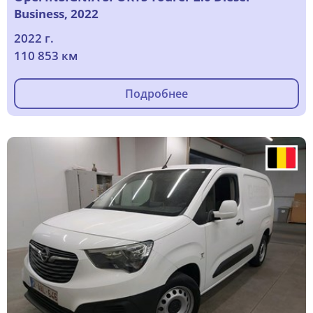
Business, 2022
2022 г.
110 853 км
Подробнее