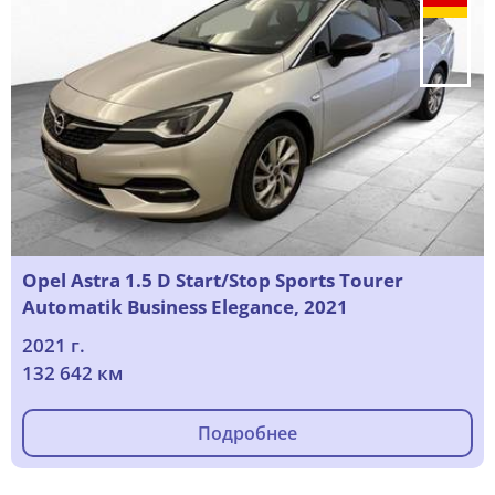
Opel Astra 1.5 D Start/Stop Sports Tourer
Automatik Business Elegance, 2021
2021 г.
132 642 км
Подробнее