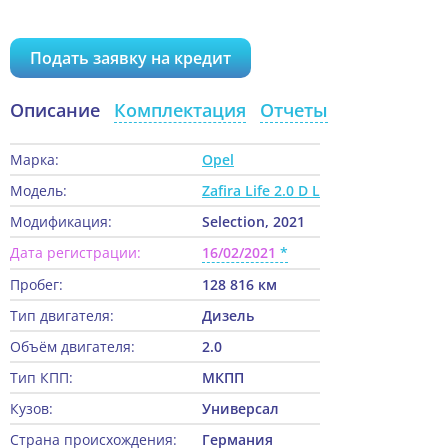
Подать заявку на кредит
Описание
Комплектация
Отчеты
Марка:
Opel
Модель:
Zafira Life 2.0 D L
Модификация:
Selection, 2021
Дата регистрации:
16/02/2021
Пробег:
128 816 км
Тип двигателя:
Дизель
Объём двигателя:
2.0
Тип КПП:
МКПП
Кузов:
Универсал
Страна происхождения:
Германия