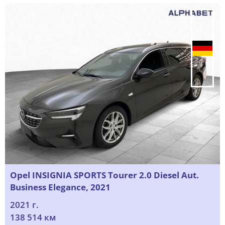
Opel INSIGNIA SPORTS Tourer 2.0 Diesel Aut.
Business Elegance, 2021
2021 г.
138 514 км