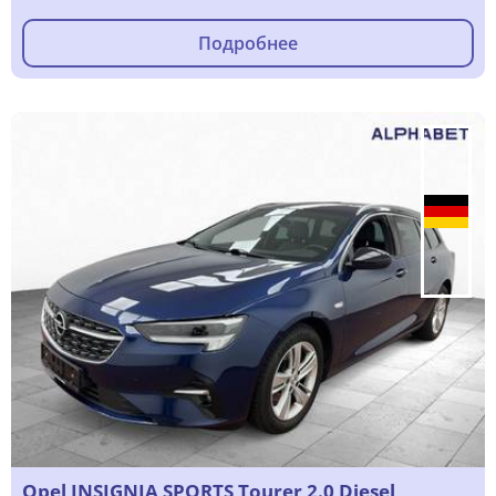
Подробнее
Opel INSIGNIA SPORTS Tourer 2.0 Diesel