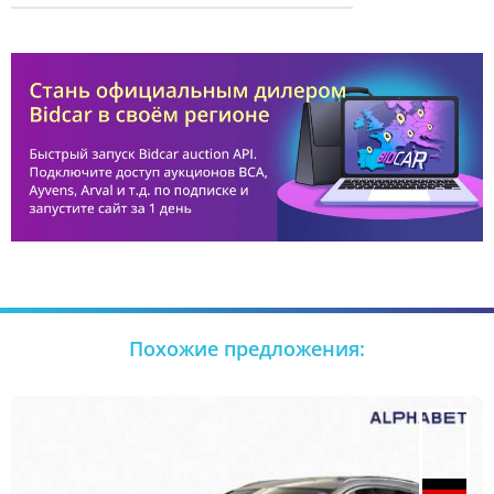
Похожие предложения: