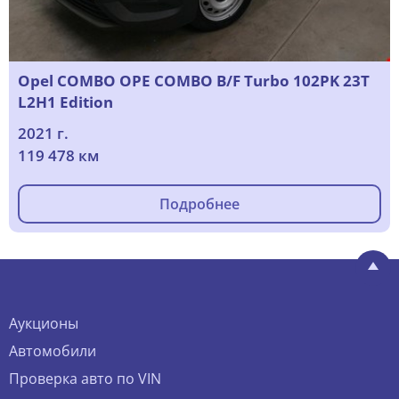
Opel COMBO OPE COMBO B/F Turbo 102PK 23T
L2H1 Edition
2021 г.
119 478 км
Подробнее
Аукционы
Автомобили
Проверка авто по VIN