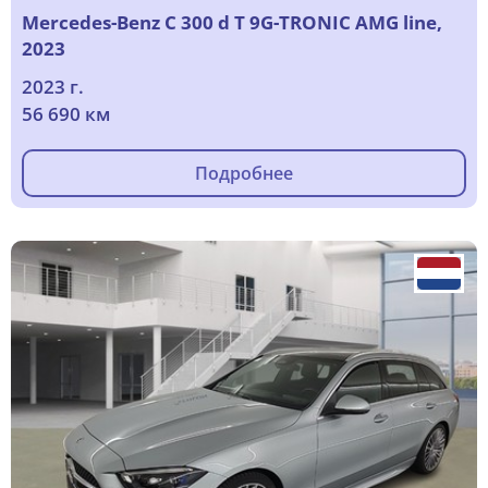
Mercedes-Benz C 300 d T 9G-TRONIC AMG line,
2023
2023 г.
56 690 км
Подробнее