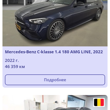
Mercedes-Benz C-klasse 1.4 180 AMG LINE, 2022
2022 г.
46 359 км
Подробнее