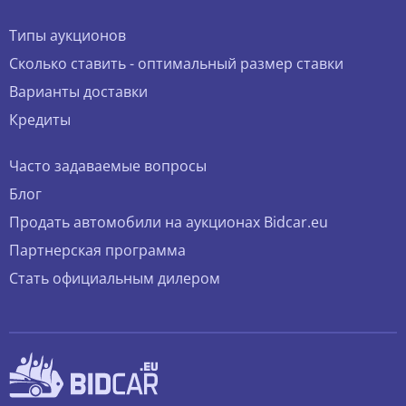
Типы аукционов
Сколько ставить - оптимальный размер ставки
Варианты доставки
Кредиты
Часто задаваемые вопросы
Блог
Продать автомобили на аукционах Bidcar.eu
Партнерская программа
Стать официальным дилером