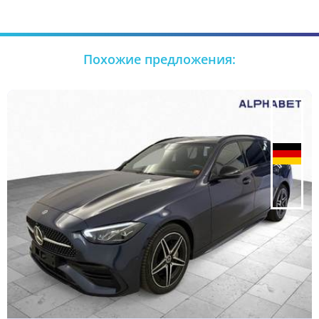
Похожие предложения: