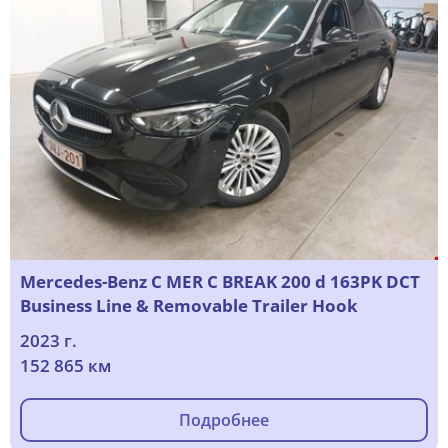
Mercedes-Benz C MER C BREAK 200 d 163PK DCT
Business Line & Removable Trailer Hook
2023 г.
152 865 км
Подробнее