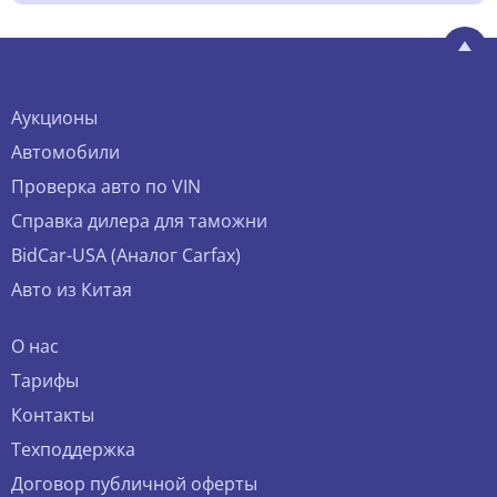
Аукционы
Автомобили
Проверка авто по VIN
Справка дилера для таможни
BidCar-USA (Аналог Carfax)
Авто из Китая
О нас
Тарифы
Контакты
Техподдержка
Договор публичной оферты