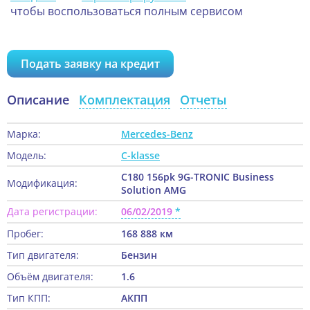
чтобы воспользоваться полным сервисом
Подать заявку на кредит
Описание
Комплектация
Отчеты
Марка:
Mercedes-Benz
Модель:
C-klasse
C180 156pk 9G-TRONIC Business
Модификация:
Solution AMG
Дата регистрации:
06/02/2019
Пробег:
168 888 км
Тип двигателя:
Бензин
Объём двигателя:
1.6
Тип КПП:
АКПП