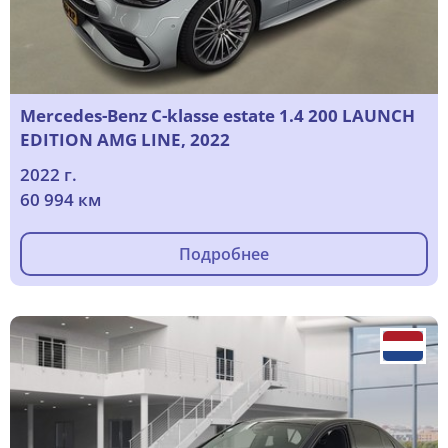
Mercedes-Benz C-klasse estate 1.4 200 LAUNCH
EDITION AMG LINE, 2022
2022 г.
60 994 км
Подробнее