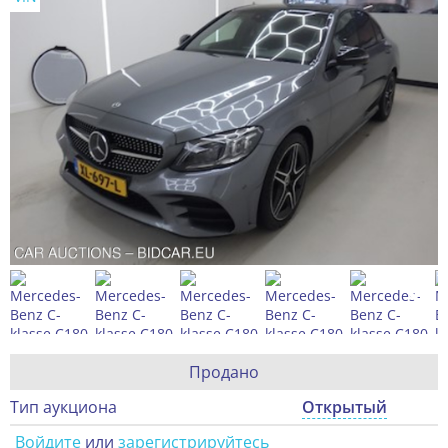
Продано
Тип аукциона
Открытый
Войдите
или
зарегистрируйтесь