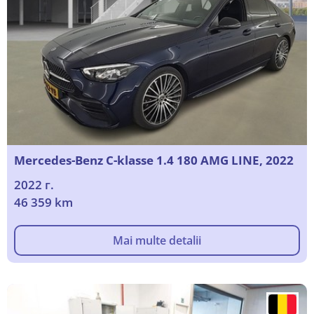
Mercedes-Benz C-klasse 1.4 180 AMG LINE, 2022
2022 г.
46 359 km
Mai multe detalii