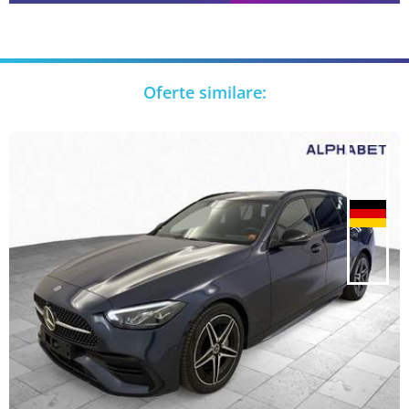
Oferte similare: