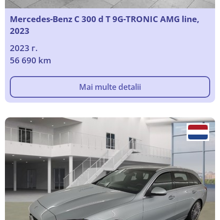
Mercedes-Benz C 300 d T 9G-TRONIC AMG line,
2023
2023 г.
56 690 km
Mai multe detalii