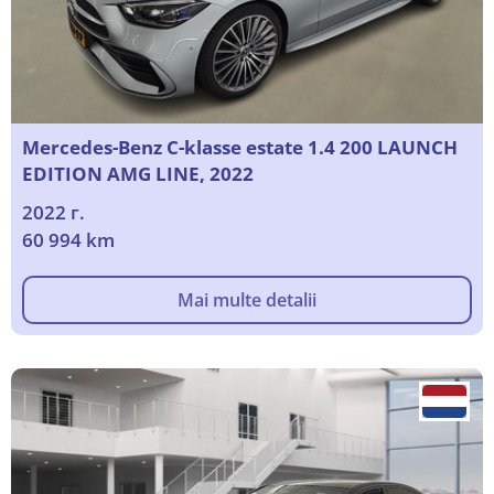
Mercedes-Benz C-klasse estate 1.4 200 LAUNCH
EDITION AMG LINE, 2022
2022 г.
60 994 km
Mai multe detalii