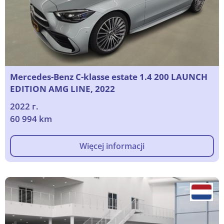
Mercedes-Benz C-klasse estate 1.4 200 LAUNCH
EDITION AMG LINE, 2022
2022 г.
60 994 km
Więcej informacji