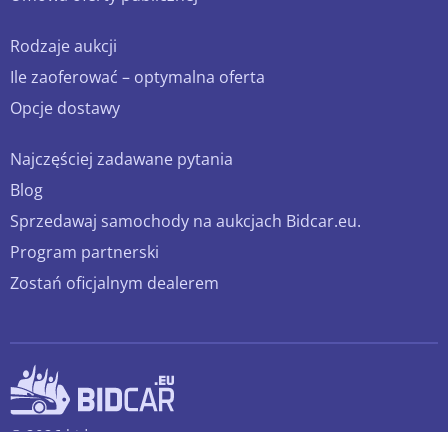
Rodzaje aukcji
Ile zaoferować – optymalna oferta
Opcje dostawy
Najczęściej zadawane pytania
Blog
Sprzedawaj samochody na aukcjach Bidcar.eu.
Program partnerski
Zostań oficjalnym dealerem
© 2026 bidcar.eu