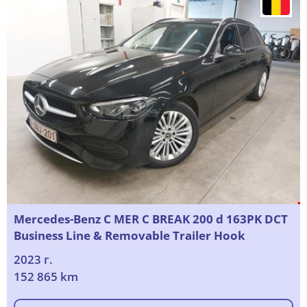
Mercedes-Benz C MER C BREAK 200 d 163PK DCT
Business Line & Removable Trailer Hook
2023 г.
152 865 km