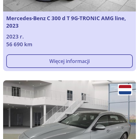
Mercedes-Benz C 300 d T 9G-TRONIC AMG line,
2023
2023 г.
56 690 km
Więcej informacji