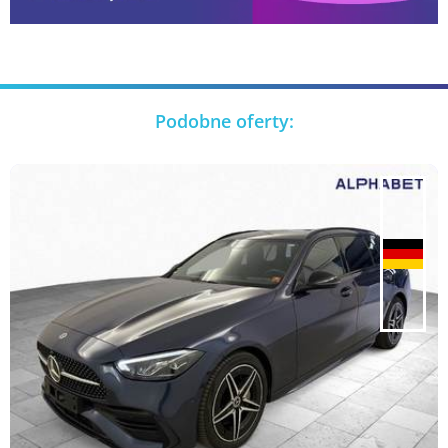
Podobne oferty: