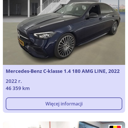
Mercedes-Benz C-klasse 1.4 180 AMG LINE, 2022
2022 г.
46 359 km
Więcej informacji