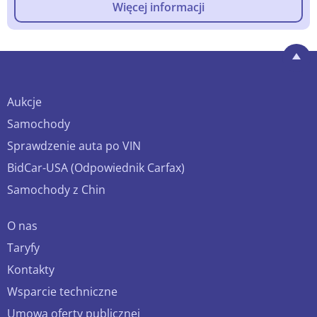
Więcej informacji
Aukcje
Samochody
Sprawdzenie auta po VIN
BidCar-USA (Odpowiednik Carfax)
Samochody z Chin
O nas
Taryfy
Kontakty
Wsparcie techniczne
Umowa oferty publicznej