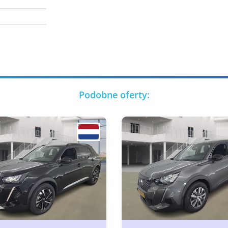
Podobne oferty: