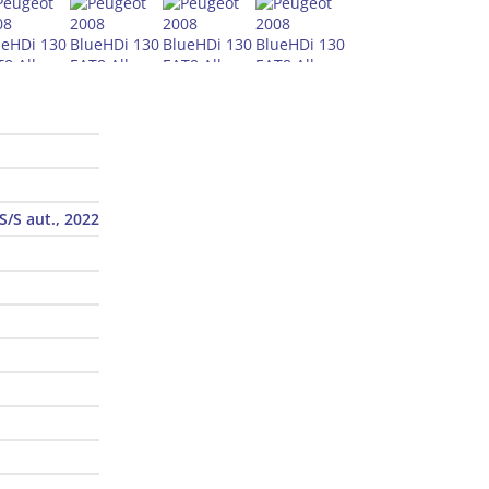
S/S aut., 2022