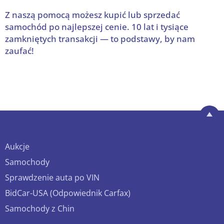
Z naszą pomocą możesz kupić lub sprzedać
samochód po najlepszej cenie. 10 lat i tysiące
zamkniętych transakcji — to podstawy, by nam
zaufać!
Aukcje
Samochody
Sprawdzenie auta po VIN
BidCar-USA (Odpowiednik Carfax)
Samochody z Chin