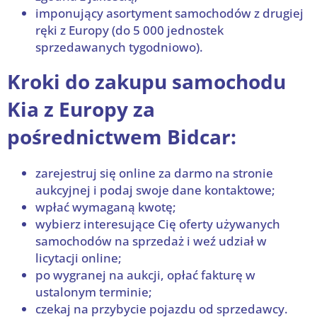
imponujący asortyment samochodów z drugiej
ręki z Europy (do 5 000 jednostek
sprzedawanych tygodniowo).
Kroki do zakupu samochodu
Kia z Europy za
pośrednictwem Bidcar:
zarejestruj się online za darmo na stronie
aukcyjnej i podaj swoje dane kontaktowe;
wpłać wymaganą kwotę;
wybierz interesujące Cię oferty używanych
samochodów na sprzedaż i weź udział w
licytacji online;
po wygranej na aukcji, opłać fakturę w
ustalonym terminie;
czekaj na przybycie pojazdu od sprzedawcy.