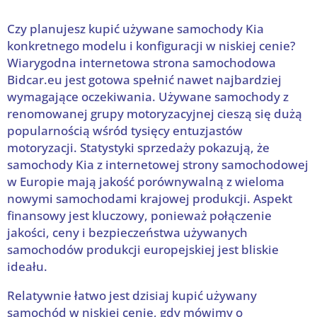
Czy planujesz kupić używane samochody Kia
konkretnego modelu i konfiguracji w niskiej cenie?
Wiarygodna internetowa strona samochodowa
Bidcar.eu jest gotowa spełnić nawet najbardziej
wymagające oczekiwania. Używane samochody z
renomowanej grupy motoryzacyjnej cieszą się dużą
popularnością wśród tysięcy entuzjastów
motoryzacji. Statystyki sprzedaży pokazują, że
samochody Kia z internetowej strony samochodowej
w Europie mają jakość porównywalną z wieloma
nowymi samochodami krajowej produkcji. Aspekt
finansowy jest kluczowy, ponieważ połączenie
jakości, ceny i bezpieczeństwa używanych
samochodów produkcji europejskiej jest bliskie
ideału.
Relatywnie łatwo jest dzisiaj kupić używany
samochód w niskiej cenie, gdy mówimy o