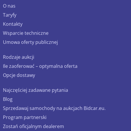
O nas
Taryfy
Kontakty
Wsparcie techniczne
Umowa oferty publicznej
Rodzaje aukcji
Ile zaoferować – optymalna oferta
Opcje dostawy
Najczęściej zadawane pytania
Blog
Sprzedawaj samochody na aukcjach Bidcar.eu.
Program partnerski
Zostań oficjalnym dealerem