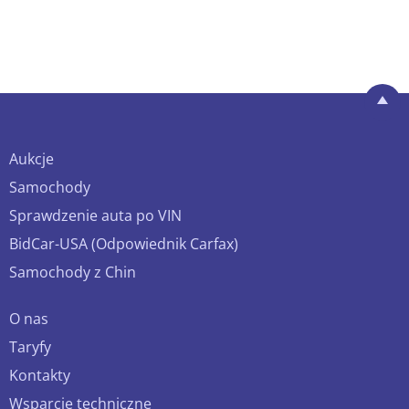
Aukcje
Samochody
Sprawdzenie auta po VIN
BidCar-USA (Odpowiednik Carfax)
Samochody z Chin
O nas
Taryfy
Kontakty
Wsparcie techniczne