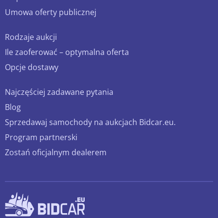
Umowa oferty publicznej
Rodzaje aukcji
Ile zaoferować – optymalna oferta
Opcje dostawy
Najczęściej zadawane pytania
Blog
Sprzedawaj samochody na aukcjach Bidcar.eu.
Program partnerski
Zostań oficjalnym dealerem