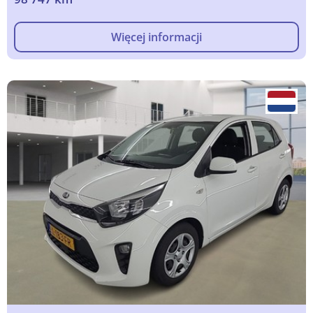
Więcej informacji