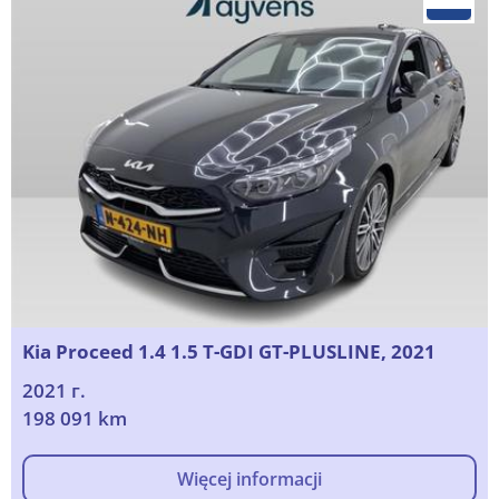
Kia Proceed 1.4 1.5 T-GDI GT-PLUSLINE, 2021
2021 г.
198 091 km
Więcej informacji