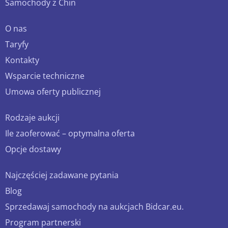
Samochody z Chin
O nas
Taryfy
Kontakty
Wsparcie techniczne
Umowa oferty publicznej
Rodzaje aukcji
Ile zaoferować – optymalna oferta
Opcje dostawy
Najczęściej zadawane pytania
Blog
Sprzedawaj samochody na aukcjach Bidcar.eu.
Program partnerski