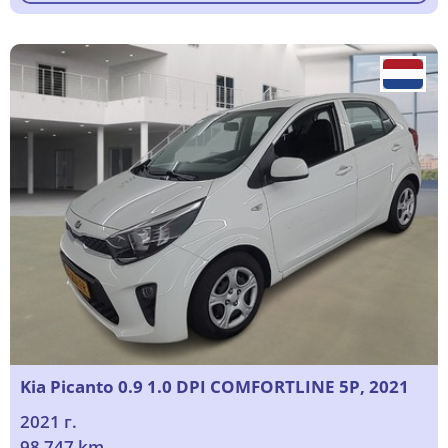
Kia Picanto 0.9 1.0 DPI COMFORTLINE 5P, 2021
2021 г.
98 747 km