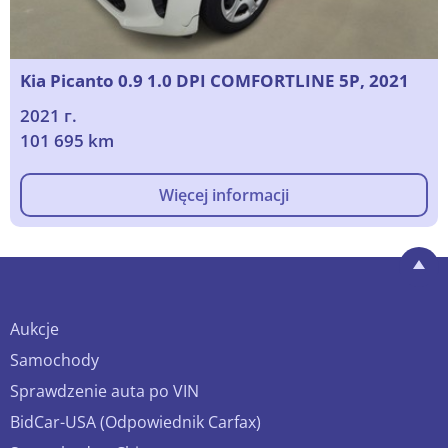
Kia Picanto 0.9 1.0 DPI COMFORTLINE 5P, 2021
2021 г.
101 695 km
Więcej informacji
Aukcje
Samochody
Sprawdzenie auta po VIN
BidCar-USA (Odpowiednik Carfax)