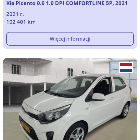
Kia Picanto 0.9 1.0 DPI COMFORTLINE 5P, 2021
2021 г.
102 401 km
Więcej informacji