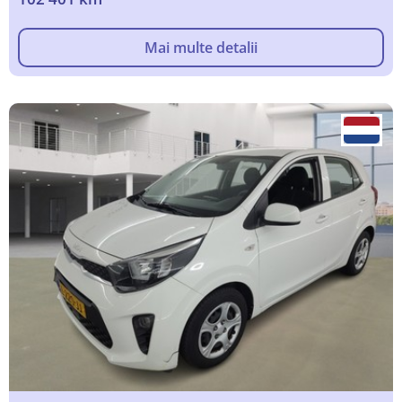
Mai multe detalii