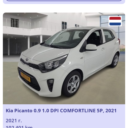
Kia Picanto 0.9 1.0 DPI COMFORTLINE 5P, 2021
2021 г.
102 401 km