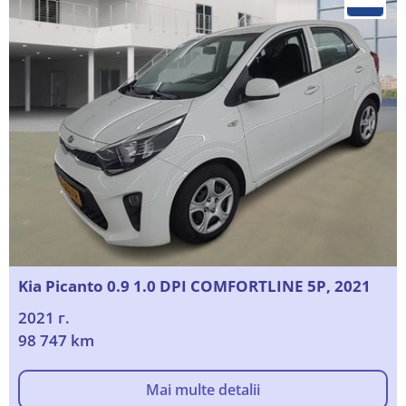
Kia Picanto 0.9 1.0 DPI COMFORTLINE 5P, 2021
2021 г.
98 747 km
Mai multe detalii