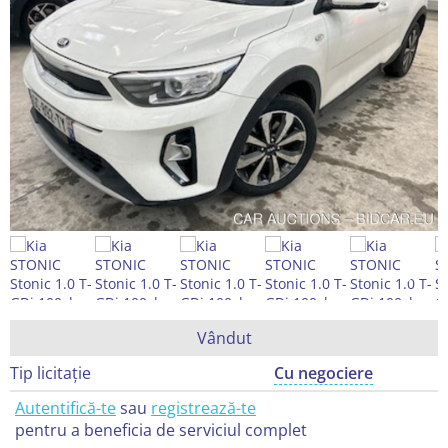
Vândut
Tip licitație
Cu negociere
Autentifică-te
sau
registrează-te
pentru a beneficia de serviciul complet