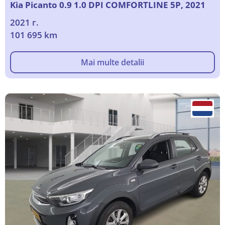
Kia Picanto 0.9 1.0 DPI COMFORTLINE 5P, 2021
2021 г.
101 695 km
Mai multe detalii