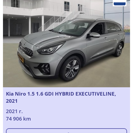
Kia Niro 1.5 1.6 GDI HYBRID EXECUTIVELINE,
2021
2021 г.
74 906 km