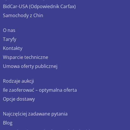
BidCar-USA (Odpowiednik Carfax)
Samochody z Chin
O nas
Taryfy
Kontakty
Wsparcie techniczne
Umowa oferty publicznej
Rodzaje aukcji
Ile zaoferować – optymalna oferta
Opcje dostawy
Najczęściej zadawane pytania
Blog