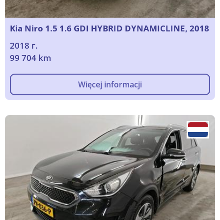
Kia Niro 1.5 1.6 GDI HYBRID DYNAMICLINE, 2018
2018 г.
99 704 km
Więcej informacji