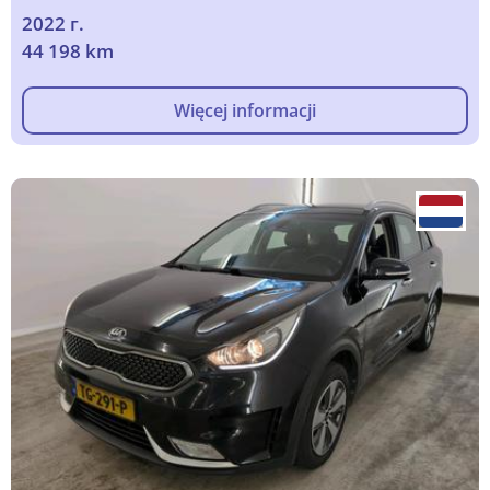
2022 г.
44 198 km
Więcej informacji