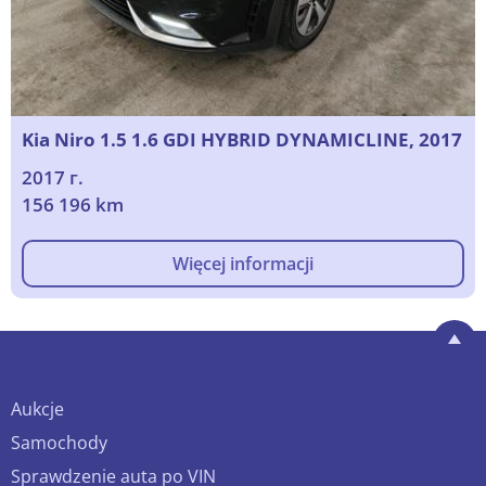
Kia Niro 1.5 1.6 GDI HYBRID DYNAMICLINE, 2017
2017 г.
156 196 km
Więcej informacji
Aukcje
Samochody
Sprawdzenie auta po VIN