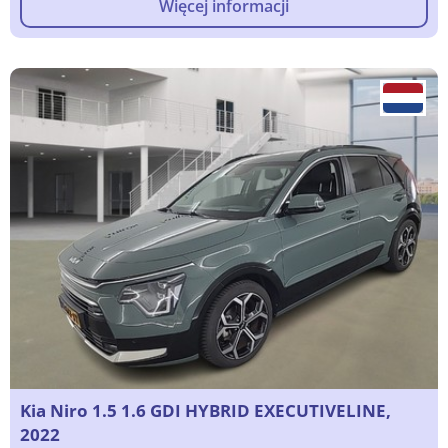
Więcej informacji
Kia Niro 1.5 1.6 GDI HYBRID EXECUTIVELINE,
2022